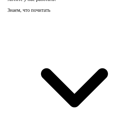
Знаем, что почитать