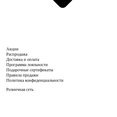
Акции
Распродажа
Доставка и оплата
Программа лояльности
Подарочные сертификаты
Правила продажи
Политика конфиденциальности
Розничная сеть