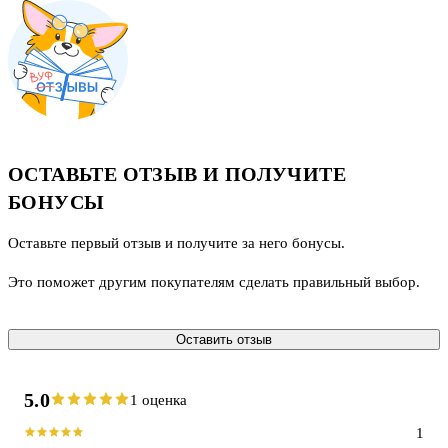
было предположить по его внешнему виду.
ОСТАВЬТЕ ОТЗЫВ И ПОЛУЧИТЕ
БОНУСЫ
Оставьте первый отзыв и получите за него бонусы.
Это поможет другим покупателям сделать правильный выбор.
Оставить отзыв
5.0
1 оценка
1