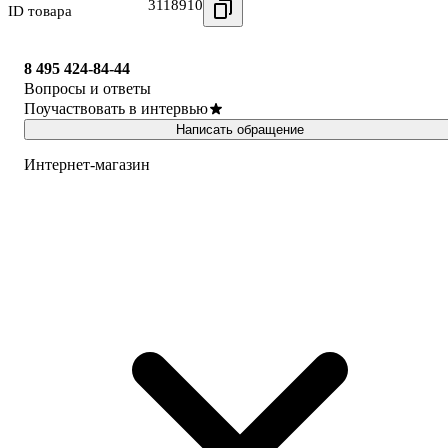
3118910
ID товара
8 495 424-84-44
Вопросы и ответы
Поучаствовать в интервью
Написать обращение
Интернет-магазин