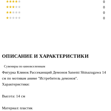
0
0
0
0
ОПИСАНИЕ И ХАРАКТЕРИСТИКИ
Сувениры по киновселенным
Фигурка Клинок Рассекающий Демонов Sanemi Shinazugawa 14
см по мотивам аниме "Истребитель демонов".
Характеристики:
Высота: 14 см
Материал: пластик