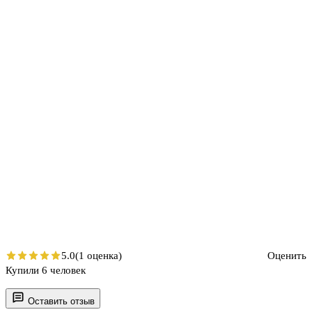
5.0
(1 оценка)
Оценить
Купили 6 человек
Оставить отзыв