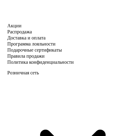
Акции
Распродажа
Доставка и оплата
Программа лояльности
Подарочные сертификаты
Правила продажи
Политика конфиденциальности
Розничная сеть