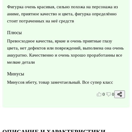
Фигурка очень красивая, сильно похожа на персонажа из
аниме, приятное качество и цвета, фигурка определённо
стоит потраченных на неё средств
Плюсы
Превосходное качества, яркие и очень приятные глазу
цвета, нет дефектов или повреждений, выполнена она очень
аккуратно. Качественно и очень хорошо проработанны все
мелкие детали
Минусы
Минусов н6ету, товар замечтаельный. Все супер класс
0
0
ОПИСАНИЕ И ХАРАКТЕРИСТИКИ