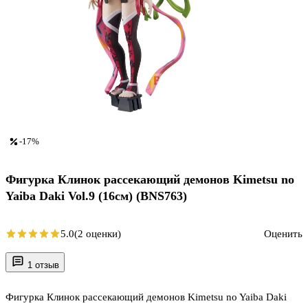
-17%
Фигурка Клинок рассекающий демонов Kimetsu no
Yaiba Daki Vol.9 (16cм) (BNS763)
5.0
(2 оценки)
Оценить
1 отзыв
Фигурка Клинок рассекающий демонов Kimetsu no Yaiba Daki