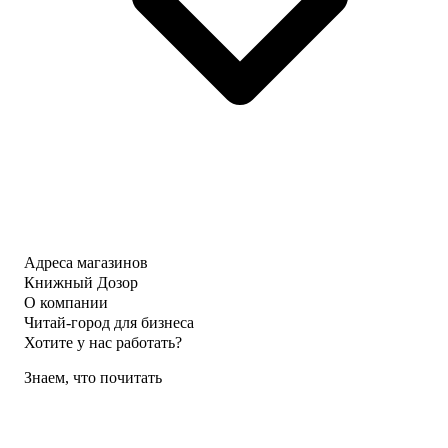
Адреса магазинов
Книжный Дозор
О компании
Читай-город для бизнеса
Хотите у нас работать?
Знаем, что почитать