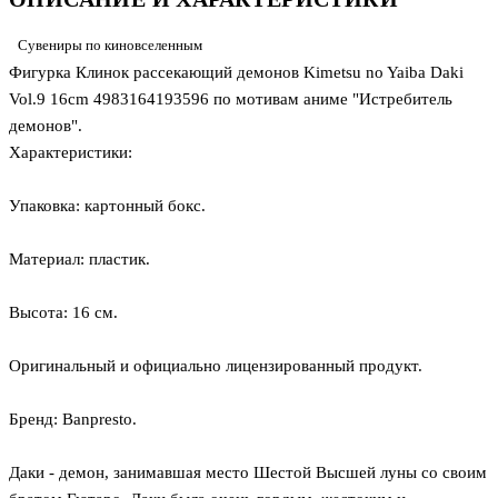
Сувениры по киновселенным
Фигурка Клинок рассекающий демонов Kimetsu no Yaiba Daki
Vol.9 16cm 4983164193596 по мотивам аниме "Истребитель
демонов".
Характеристики:
Упаковка: картонный бокс.
Материал: пластик.
Высота: 16 см.
Оригинальный и официально лицензированный продукт.
Бренд: Banpresto.
Даки - демон, занимавшая место Шестой Высшей луны со своим