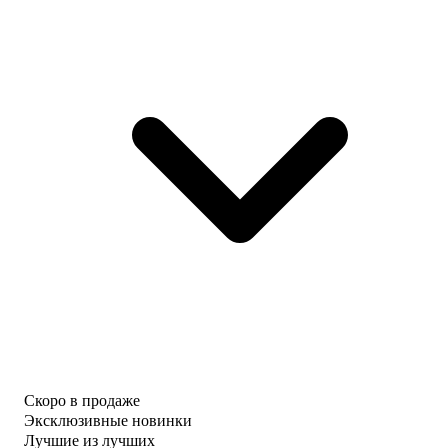
Скоро в продаже
Эксклюзивные новинки
Лучшие из лучших