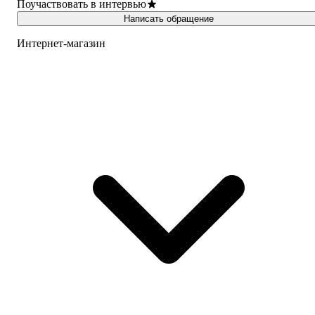
Поучаствовать в интервью
Написать обращение
Интернет-магазин