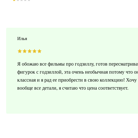
Илья
Я обожаю все фильмы про годзиллу, готов пересматрива
фигурок с годзиллой, эта очень необычная потому что о
классная и я рад ее приобрести в свою коллекцию! Хочу
вообще все детали, я считаю что цена соответствует.