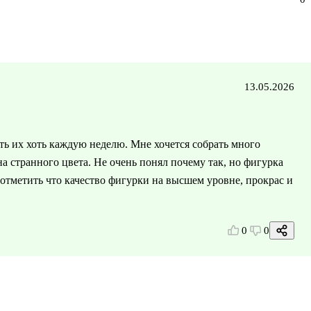
13.05.2026
ть их хоть каждую неделю. Мне хочется собрать много
на странного цвета. Не очень понял почему так, но фигурка
 отметить что качество фигурки на высшем уровне, прокрас и
0
0