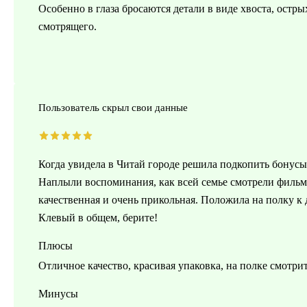
Особенно в глаза бросаются детали в виде хвоста, остр
смотрящего.
Пользователь скрыл свои данные
Когда увидела в Читай городе решила подкопить бонусы и
Наплыли воспоминания, как всей семье смотрели фильм
качественная и очень прикольная. Положила на полку к 
Клевый в общем, берите!
Плюсы
Отличное качество, красивая упаковка, на полке смотри
Минусы