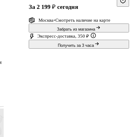
за 2 199 ₽
сегодня
Москва
Смотреть наличие
на карте
Забрать из магазина
Экспресс-доставка, 350 ₽
Получить за 3 часа
м