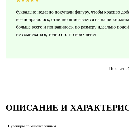
буквально недавно покупали фигуру, чтобы красиво доб
все понравилось, отлично вписывается на наши книжные
больше всего и понравилось, по размеру идеально подой
не сомневаться, точно стоит своих денег
Показать 
ОПИСАНИЕ И ХАРАКТЕРИ
Сувениры по киновселенным