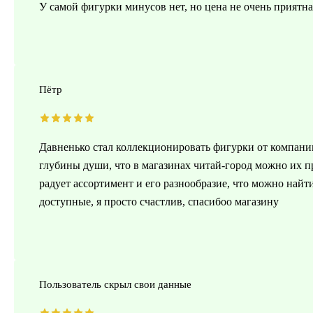
У самой фигурки минусов нет, но цена не очень приятна
Пётр
Давненько стал коллекционировать фигурки от компании
глубины души, что в магазинах читай-город можно их п
радует ассортимент и его разнообразие, что можно най
доступные, я просто счастлив, спасибоо магазину
Пользователь скрыл свои данные