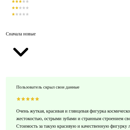
Сначала новые
Пользователь скрыл свои данные
Очень жуткая, красивая и глянцевая фигурка космическо
жестокостью, острыми зубами и странным строением сво
Стоимость за такую красивую и качественную фигурку л