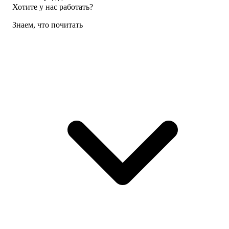
Хотите у нас работать?
Знаем, что почитать