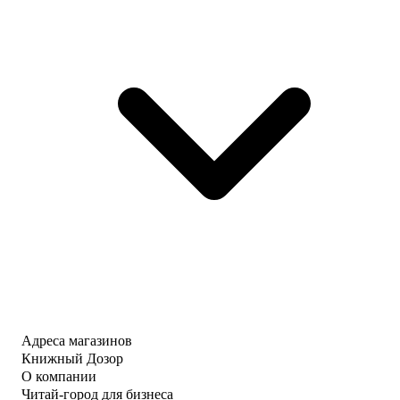
Адреса магазинов
Книжный Дозор
О компании
Читай-город для бизнеса