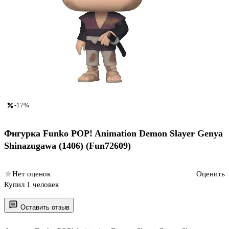
-17%
Фигурка Funko POP! Animation Demon Slayer Genya
Shinazugawa (1406) (Fun72609)
Нет оценок
Оценить
Купил 1 человек
Оставить отзыв