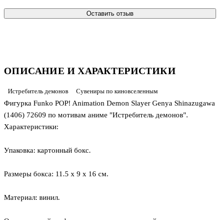
Оставить отзыв
ОПИСАНИЕ И ХАРАКТЕРИСТИКИ
Истребитель демонов
Сувениры по киновселенным
Фигурка Funko POP! Animation Demon Slayer Genya Shinazugawa
(1406) 72609 по мотивам аниме "Истребитель демонов".
Характеристики:
Упаковка: картонный бокс.
Размеры бокса: 11.5 х 9 х 16 см.
Материал: винил.