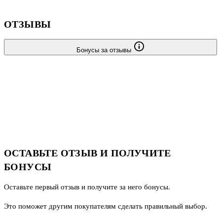
силу по отношению к женскому полу.
ОТЗЫВЫ
Бонусы за отзывы
ОСТАВЬТЕ ОТЗЫВ И ПОЛУЧИТЕ
БОНУСЫ
Оставьте первый отзыв и получите за него бонусы.
Это поможет другим покупателям сделать правильный выбор.