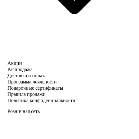
Акции
Распродажа
Доставка и оплата
Программа лояльности
Подарочные сертификаты
Правила продажи
Политика конфиденциальности
Розничная сеть