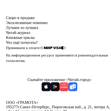
Скоро в продаже
Эксклюзивные новинки
Лучшие из лучших
Читай-журнал
Книжные циклы
Что ещё почитать?
Принимаем к оплате
На информационном ресурсе применяются
рекомендательные
технологии
.
Скачайте приложение «Читай-город»
ООО «ГРАМОТА»
195277
г.Санкт-Петербург,
,
Пироговская наб., д. 21, литера А,