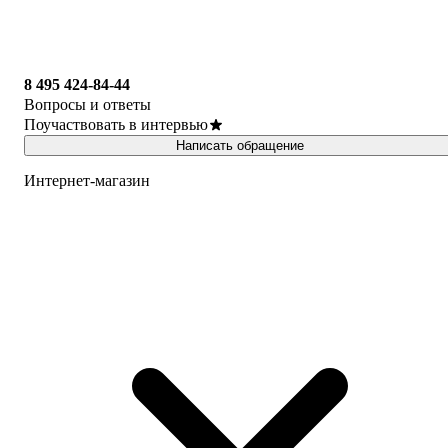
8 495 424-84-44
Вопросы и ответы
Поучаствовать в интервью
Написать обращение
Интернет-магазин