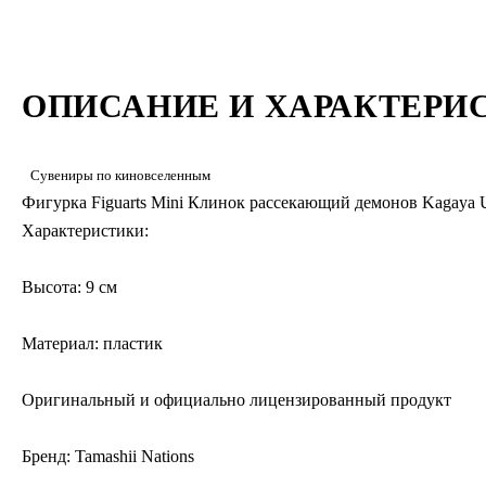
ОПИСАНИЕ И ХАРАКТЕРИ
Сувениры по киновселенным
Фигурка Figuarts Mini Клинок рассекающий демонов Kagaya Ub
Характеристики:
Высота: 9 см
Материал: пластик
Оригинальный и официально лицензированный продукт
Бренд: Tamashii Nations