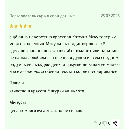
Пользователь скрыл свои данные
25.07.2026
ещё одна невероятно красивая Хатсунэ Мику теперь у
меня в коллекции. Микуша выглядит хорошо, всё
сделано качественно, каких либо помарок или царапин
не нашла. влюбилась в неё всей душой и всем сердцем,
радует меня каждый день! о покупке ни капли не жалею
и всем советую, особенно тем, кто коллекционирование!
Плюсы
качество и красота фигурки на высоте.
Минусы
цена немного кусаеться, но не сильно.
0
0