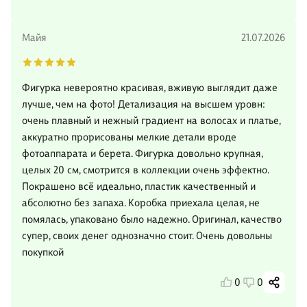
Майя
21.07.2026
Фигурка невероятно красивая, вживую выглядит даже
лучше, чем на фото! Детализация на высшем уровн:
очень плавный и нежный градиент на волосах и платье,
аккуратно прорисованы мелкие детали вроде
фотоаппарата и берета. Фигурка довольно крупная,
целых 20 см, смотрится в коллекции очень эффектно.
Покрашено всё идеально, пластик качественный и
абсолютно без запаха. Коробка приехала целая, не
помялась, упаковано было надежно. Оригинал, качество
супер, своих денег однозначно стоит. Очень довольны
покупкой
0
0