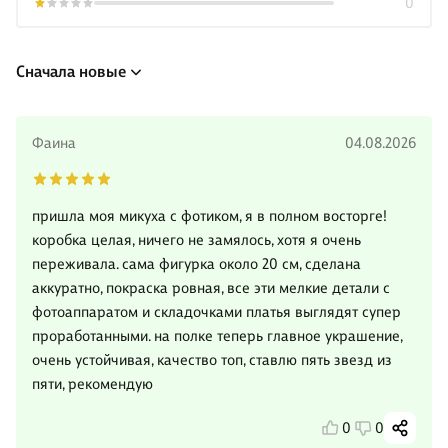
0
Сначала новые
Фаина
04.08.2026
пришла моя микуха с фотиком, я в полном восторге!
коробка целая, ничего не замялось, хотя я очень
переживала. сама фигурка около 20 см, сделана
аккуратно, покраска ровная, все эти мелкие детали с
фотоаппаратом и складочками платья выглядят супер
проработанными. на полке теперь главное украшение,
очень устойчивая, качество топ, ставлю пять звезд из
пяти, рекомендую
0
0