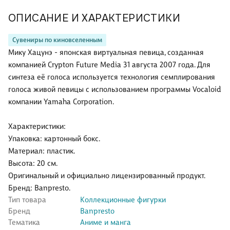
ОПИСАНИЕ И ХАРАКТЕРИСТИКИ
Сувениры по киновселенным
Мику Хацунэ - японская виртуальная певица, созданная
компанией Crypton Future Media 31 августа 2007 года. Для
синтеза её голоса используется технология семплирования
голоса живой певицы с использованием программы Vocaloid
компании Yamaha Corporation.
Характеристики:
Упаковка: картонный бокс.
Материал: пластик.
Высота: 20 см.
Оригинальный и официально лицензированный продукт.
Бренд: Banpresto.
Тип товара
Коллекционные фигурки
Бренд
Banpresto
Тематика
Аниме и манга