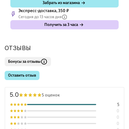
Забрать из магазина
Экспресс-доставка, 350 ₽
Сегодня до 13 часов дня
Получить за 3 часа
ОТЗЫВЫ
Бонусы за отзывы
Оставить отзыв
5.0
5 оценок
5
0
0
0