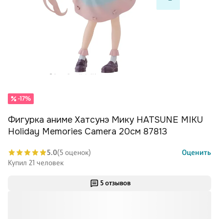
-17%
Фигурка аниме Хатсунэ Мику HATSUNE MIKU
Holiday Memories Camera 20см 87813
5.0
(5 оценок)
Оценить
Купил 21 человек
5 отзывов