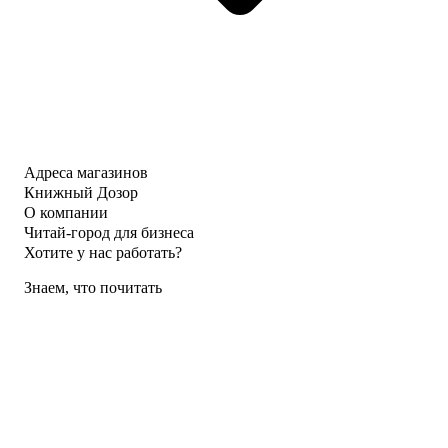
Адреса магазинов
Книжный Дозор
О компании
Читай-город для бизнеса
Хотите у нас работать?
Знаем, что почитать