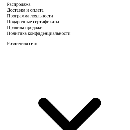
Распродажа
Доставка и оплата
Программа лояльности
Подарочные сертификаты
Правила продажи
Политика конфиденциальности
Розничная сеть