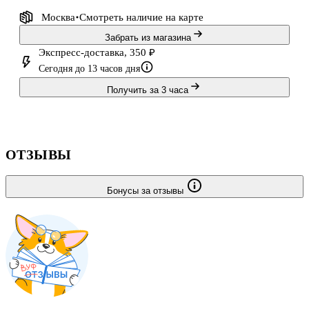
Москва
Смотреть наличие
на карте
Забрать из магазина
Экспресс-доставка, 350 ₽
Сегодня до 13 часов дня
Получить за 3 часа
ОТЗЫВЫ
Бонусы за отзывы