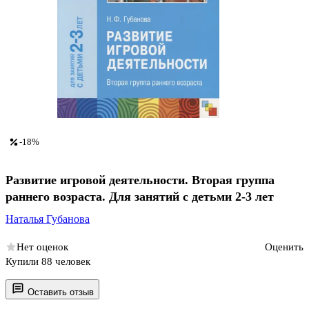
-18%
Развитие игровой деятельности. Вторая группа
раннего возраста. Для занятий с детьми 2-3 лет
Наталья Губанова
Нет оценок
Оценить
Купили 88 человек
Оставить отзыв