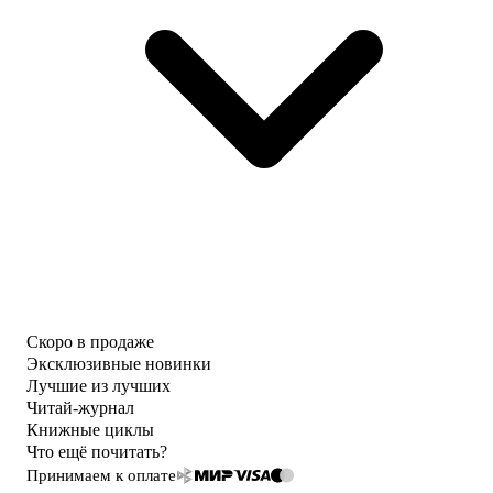
Скоро в продаже
Эксклюзивные новинки
Лучшие из лучших
Читай-журнал
Книжные циклы
Что ещё почитать?
Принимаем к оплате