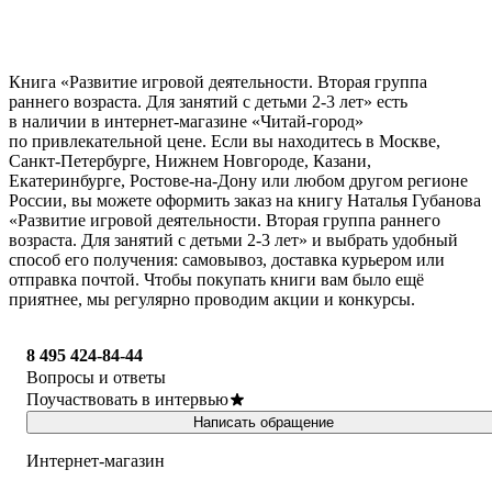
Книга «Развитие игровой деятельности. Вторая группа
раннего возраста. Для занятий с детьми 2-3 лет» есть
в наличии в интернет-магазине «Читай-город»
по привлекательной цене. Если вы находитесь в Москве,
Санкт-Петербурге, Нижнем Новгороде, Казани,
Екатеринбурге, Ростове-на-Дону или любом другом регионе
России, вы можете оформить заказ на книгу Наталья Губанова
«Развитие игровой деятельности. Вторая группа раннего
возраста. Для занятий с детьми 2-3 лет» и выбрать удобный
способ его получения: самовывоз, доставка курьером или
отправка почтой. Чтобы покупать книги вам было ещё
приятнее, мы регулярно проводим акции и конкурсы.
8 495 424-84-44
Вопросы и ответы
Поучаствовать в интервью
Написать обращение
Интернет-магазин