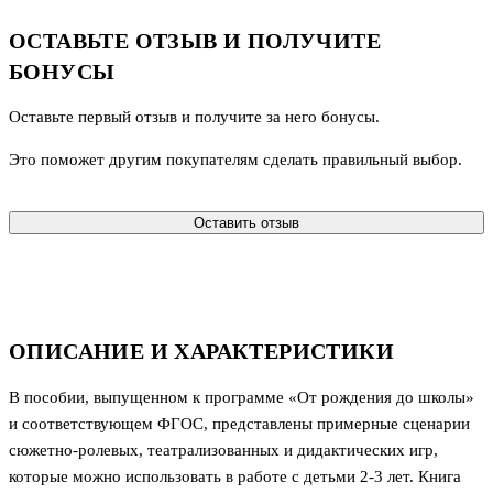
ОСТАВЬТЕ ОТЗЫВ И ПОЛУЧИТЕ
БОНУСЫ
Оставьте первый отзыв и получите за него бонусы.
Это поможет другим покупателям сделать правильный выбор.
Оставить отзыв
ОПИСАНИЕ И ХАРАКТЕРИСТИКИ
В пособии, выпущенном к программе «От рождения до школы»
и соответствующем ФГОС, представлены примерные сценарии
сюжетно-ролевых, театрализованных и дидактических игр,
которые можно использовать в работе с детьми 2-3 лет. Книга