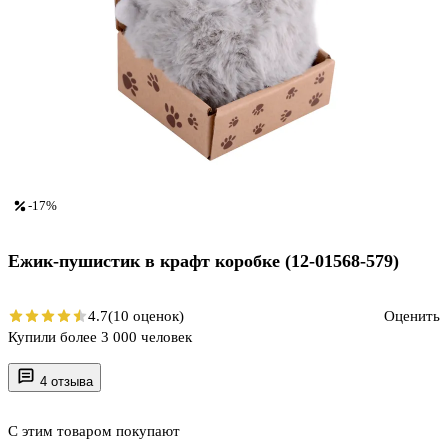
-17%
Ежик-пушистик в крафт коробке (12-01568-579)
4.7
(10 оценок)
Оценить
Купили более 3 000 человек
4 отзыва
С этим товаром покупают