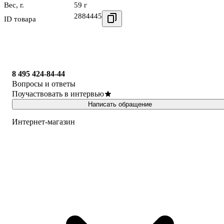
Вес, г.
59 г
2884445
ID товара
8 495 424-84-44
Вопросы и ответы
Поучаствовать в интервью
Написать обращение
Интернет-магазин