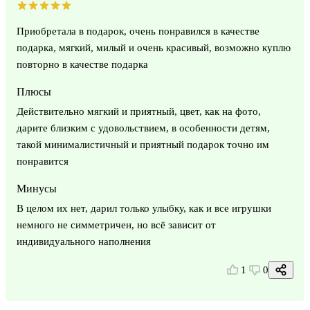
Приобретала в подарок, очень понравился в качестве
подарка, мягкий, милый и очень красивый, возможно куплю
повторно в качестве подарка
Плюсы
Действительно мягкий и приятный, цвет, как на фото,
дарите близким с удовольствием, в особенности детям,
такой минималистичный и приятный подарок точно им
понравится
Минусы
В целом их нет, дарил только улыбку, как и все игрушки
немного не симметричен, но всё зависит от
индивидуального наполнения
1
0