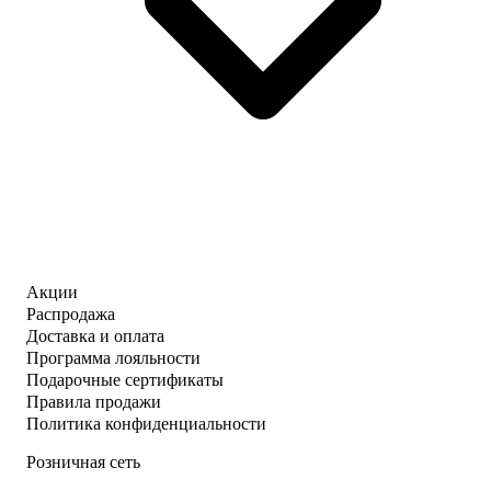
Акции
Распродажа
Доставка и оплата
Программа лояльности
Подарочные сертификаты
Правила продажи
Политика конфиденциальности
Розничная сеть