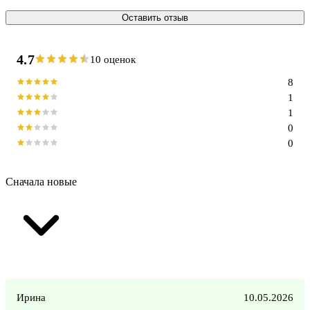
Оставить отзыв
4.7
10 оценок
8
1
1
0
0
Сначала новые
Ирина
10.05.2026