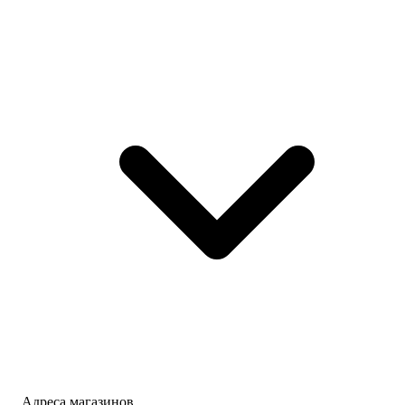
Адреса магазинов