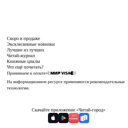
Скоро в продаже
Эксклюзивные новинки
Лучшие из лучших
Читай-журнал
Книжные циклы
Что ещё почитать?
Принимаем к оплате
На информационном ресурсе применяются
рекомендательные
технологии
.
Скачайте приложение «Читай-город»