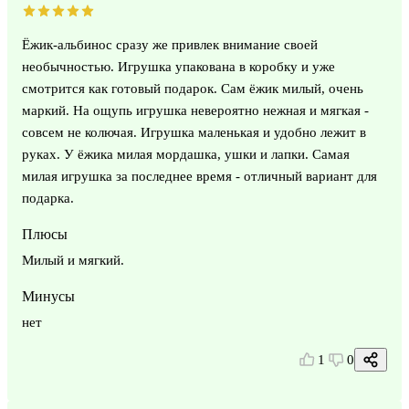
Ёжик-альбинос сразу же привлек внимание своей
необычностью. Игрушка упакована в коробку и уже
смотрится как готовый подарок. Сам ёжик милый, очень
маркий. На ощупь игрушка невероятно нежная и мягкая -
совсем не колючая. Игрушка маленькая и удобно лежит в
руках. У ёжика милая мордашка, ушки и лапки. Самая
милая игрушка за последнее время - отличный вариант для
подарка.
Плюсы
Милый и мягкий.
Минусы
нет
1
0