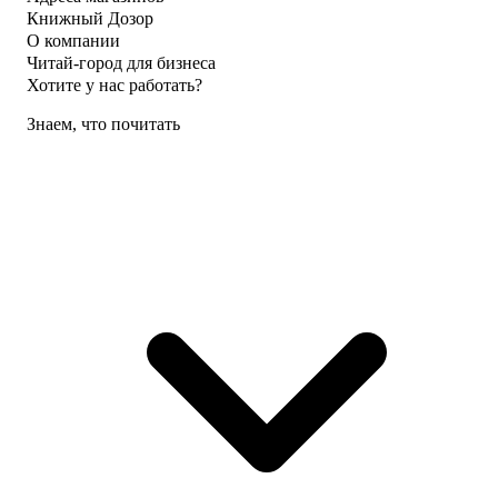
Книжный Дозор
О компании
Читай-город для бизнеса
Хотите у нас работать?
Знаем, что почитать