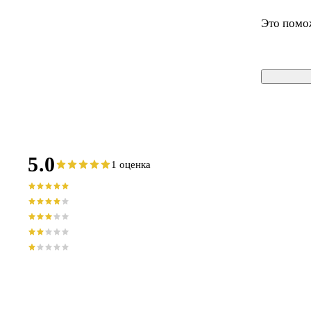
Это помо
5.0
1 оценка