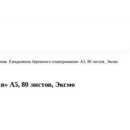
емя. Ежедневник бережного планирования» А5, 80 листов, Эксмо
» А5, 80 листов, Эксмо