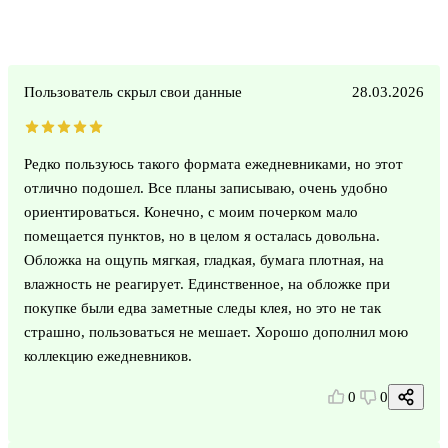
Пользователь скрыл свои данные
28.03.2026
Редко пользуюсь такого формата ежедневниками, но этот
отлично подошел. Все планы записываю, очень удобно
ориентироваться. Конечно, с моим почерком мало
помещается пунктов, но в целом я осталась довольна.
Обложка на ощупь мягкая, гладкая, бумага плотная, на
влажность не реагирует. Единственное, на обложке при
покупке были едва заметные следы клея, но это не так
страшно, пользоваться не мешает. Хорошо дополнил мою
коллекцию ежедневников.
0
0