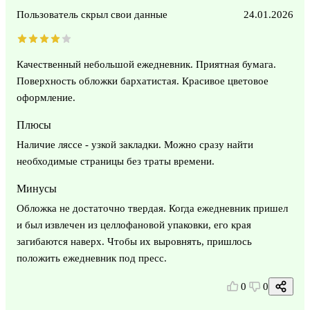
Пользователь скрыл свои данные
24.01.2026
Качественный небольшой ежедневник. Приятная бумага.
Поверхность обложки бархатистая. Красивое цветовое
оформление.
Плюсы
Наличие ляссе - узкой закладки. Можно сразу найти
необходимые страницы без траты времени.
Минусы
Обложка не достаточно твердая. Когда ежедневник пришел
и был извлечен из целлофановой упаковки, его края
загибаются наверх. Чтобы их выровнять, пришлось
положить ежедневник под пресс.
0
0