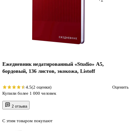
Ежедневник недатированный «Studio» А5,
бордовый, 136 листов, экокожа, Listoff
4.5
(2 оценки)
Оценить
Купили более 1 000 человек
2 отзыва
С этим товаром покупают