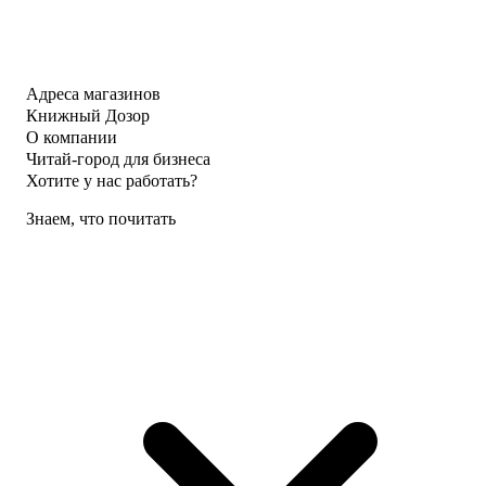
Адреса магазинов
Книжный Дозор
О компании
Читай-город для бизнеса
Хотите у нас работать?
Знаем, что почитать