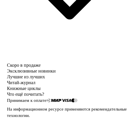
Скоро в продаже
Эксклюзивные новинки
Лучшие из лучших
Читай-журнал
Книжные циклы
Что ещё почитать?
Принимаем к оплате
На информационном ресурсе применяются
рекомендательные
технологии
.