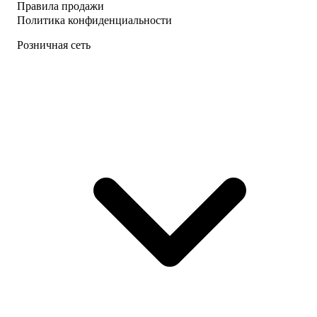
Правила продажи
Политика конфиденциальности
Розничная сеть