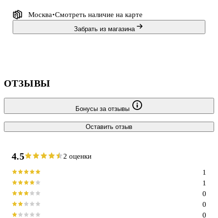
Москва
Смотреть наличие
на карте
Забрать из магазина
ОТЗЫВЫ
Бонусы за отзывы
Оставить отзыв
4.5
2 оценки
1
1
0
0
0