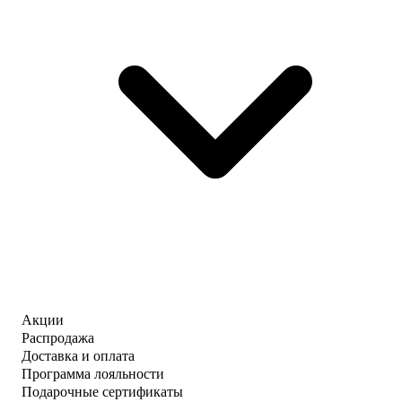
Акции
Распродажа
Доставка и оплата
Программа лояльности
Подарочные сертификаты