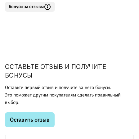
Бонусы за отзывы
ОСТАВЬТЕ ОТЗЫВ И ПОЛУЧИТЕ
БОНУСЫ
Оставьте первый отзыв и получите за него бонусы.
Это поможет другим покупателям сделать правильный
выбор.
Оставить отзыв