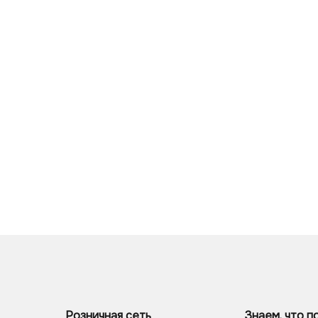
Розничная сеть
Знаем, что п