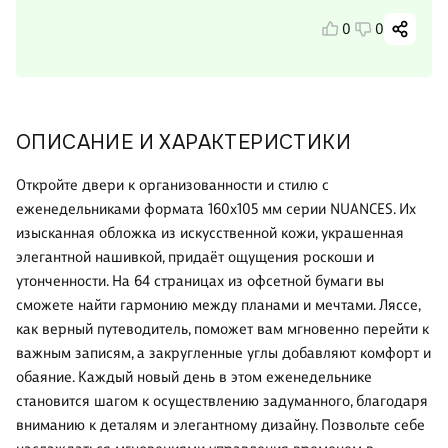
0
0
ОПИСАНИЕ И ХАРАКТЕРИСТИКИ
Откройте двери к организованности и стилю с
еженедельниками формата 160х105 мм серии NUANCES. Их
изысканная обложка из искусственной кожи, украшенная
элегантной нашивкой, придаёт ощущения роскоши и
утонченности. На 64 страницах из офсетной бумаги вы
сможете найти гармонию между планами и мечтами. Ляссе,
как верный путеводитель, поможет вам мгновенно перейти к
важным записям, а закругленные углы добавляют комфорт и
обаяние. Каждый новый день в этом еженедельнике
становится шагом к осуществлению задуманного, благодаря
вниманию к деталям и элегантному дизайну. Позвольте себе