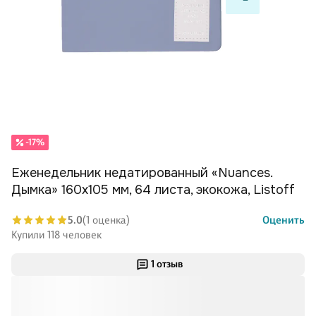
-17%
Еженедельник недатированный «Nuances.
Дымка» 160х105 мм, 64 листа, экокожа, Listoff
5.0
(1 оценка)
Оценить
Купили 118 человек
1 отзыв