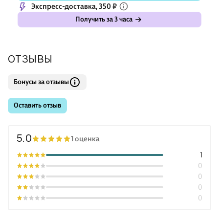
Экспресс-доставка, 350 ₽
Получить за 3 часа
ОТЗЫВЫ
Бонусы за отзывы
Оставить отзыв
5.0
1 оценка
1
0
0
0
0