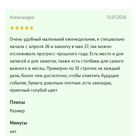
Александра
12.07.2026
Очень удобный маленький еженедельник, я специально
начала с апреля 26 и закончу в мае 27, так можно
отслеживать прогресс прошлого года. Есть место и для
записей и для заметок, также есть столбики для самого
важного в месяц. Примерно по 10 строчек на каждый
день, более чем достаточно, чтобы отметить будущее
событие, бумага довольно плотная ,есть закладка,
приятный голубой цвет
Плюсы
Размер
Минусы
нет