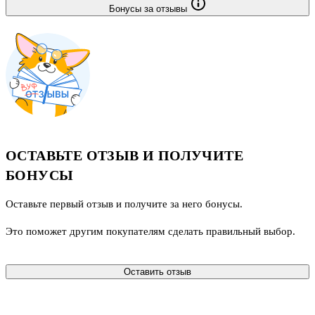
Бонусы за отзывы
ОСТАВЬТЕ ОТЗЫВ И ПОЛУЧИТЕ
БОНУСЫ
Оставьте первый отзыв и получите за него бонусы.
Это поможет другим покупателям сделать правильный выбор.
Оставить отзыв