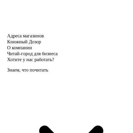
Адреса магазинов
Книжный Дозор
О компании
Читай-город для бизнеса
Хотите у нас работать?
Знаем, что почитать