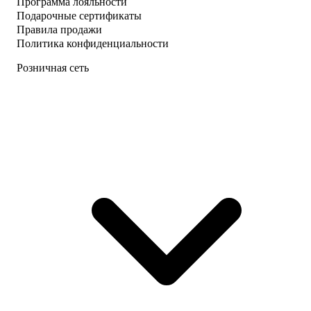
Программа лояльности
Подарочные сертификаты
Правила продажи
Политика конфиденциальности
Розничная сеть