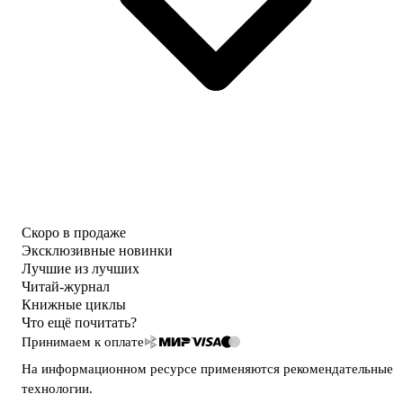
Скоро в продаже
Эксклюзивные новинки
Лучшие из лучших
Читай-журнал
Книжные циклы
Что ещё почитать?
Принимаем к оплате
На информационном ресурсе применяются
рекомендательные
технологии
.