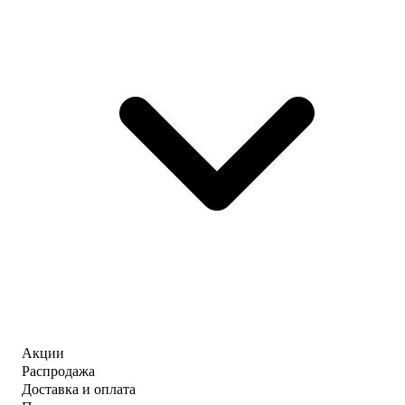
Акции
Распродажа
Доставка и оплата