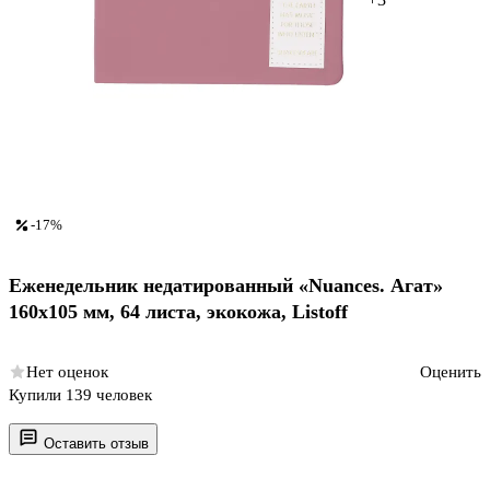
-17%
Еженедельник недатированный «Nuances. Агат»
160х105 мм, 64 листа, экокожа, Listoff
Нет оценок
Оценить
Купили 139 человек
Оставить отзыв