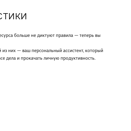
СТИКИ
ресурса больше не диктуют правила — теперь вы
 из них — ваш персональный ассистент, который
все дела и прокачать личную продуктивность.