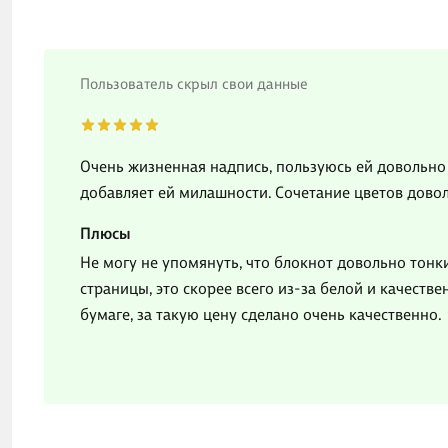
Пользователь скрыл свои данные
Очень жизненная надпись, пользуюсь ей довольно 
добавляет ей милашности. Сочетание цветов дово
Плюсы
Не могу не упомянуть, что блокнот довольно тонки
страницы, это скорее всего из-за белой и качеств
бумаге, за такую цену сделано очень качественно.