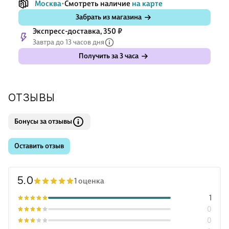
Москва
Смотреть наличие
на карте
Забрать из магазина
Экспресс-доставка, 350 ₽
Завтра до 13 часов дня
Получить за 3 часа
ОТЗЫВЫ
Бонусы за отзывы
Оставить отзыв
5.0
1 оценка
1
0
0