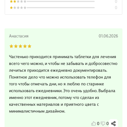
0
0
Анастасия
01.06.2026
Частенько приходится принимать таблетки для лечения
всего чего можно, и чтобы не забывать и добросовестно
лечиться приходится ежедневно документировать.
Понятное дело что можно использовать телефон для
того чтобы отмечать дни, но я люблю по старинке
использовать ежедневники. Это очень удобно. Выбрала
именно этот ежедневник, потому что сделан из
качественных материалов и приятного цвета с
минималистичным дизайном.
0
0