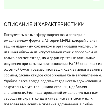
ОПИСАНИЕ И ХАРАКТЕРИСТИКИ
Погрузитесь в атмосферу творчества и порядка с
ежедневником формата А5 серии MAPLE, который станет
вашим надежным союзником в организации мыслей. Его
изящная обложка из искусственной кожи с поролоном не
только пленяет взгляд, но и дарит приятные тактильные
ощущения при каждом прикосновении. На 136 страницах из
офсетной бумаги разместятся ваши идеи, заметки и важные
события, словно каждое слово желает быть запечатленным.
Удобное ляссе всегда подскажет, где искать вдохновение, а
закругленные углы защищают страницы, добавляя
элегантности. Этот недатированный ежедневник даст вам
свободу выбирать, когда и как записывать свои мысли,
позволяя вам ловить мгновения вдохновения в любое