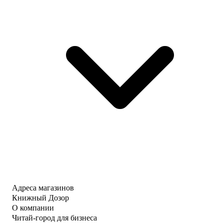
Адреса магазинов
Книжный Дозор
О компании
Читай-город для бизнеса