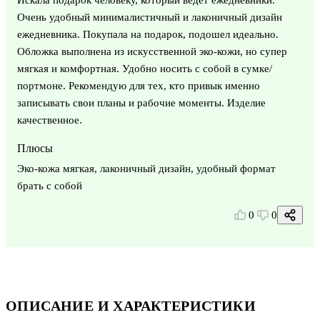
Очень удобный минималистичный и лаконичный дизайн
ежедневника. Покупала на подарок, подошел идеально.
Обложка выполнена из искусственной эко-кожи, но супер
мягкая и комфортная. Удобно носить с собой в сумке/
портмоне. Рекомендую для тех, кто привык именно
записывать свои планы и рабочие моменты. Изделие
качественное.
Плюсы
Эко-кожа мягкая, лаконичный дизайн, удобный формат
брать с собой
0
0
ОПИСАНИЕ И ХАРАКТЕРИСТИКИ