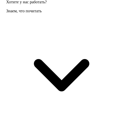
Хотите у нас работать?
Знаем, что почитать