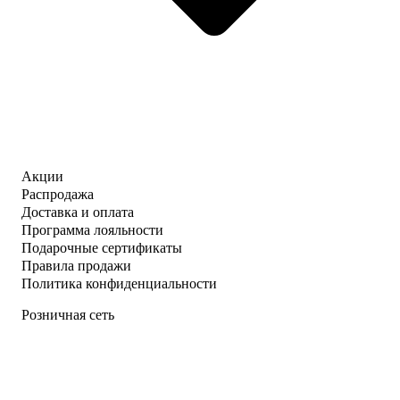
Акции
Распродажа
Доставка и оплата
Программа лояльности
Подарочные сертификаты
Правила продажи
Политика конфиденциальности
Розничная сеть