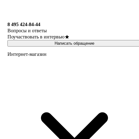
8 495 424-84-44
Вопросы и ответы
Поучаствовать в интервью
Написать обращение
Интернет-магазин