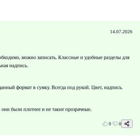
14.07.2026
бходимо, можно записать. Классные и удобные разделы для
ьная надпись.
анный формат в сумку. Всегда под рукой. Цвет, надпись.
 они были плотнее и не такие прозрачные.
0
0