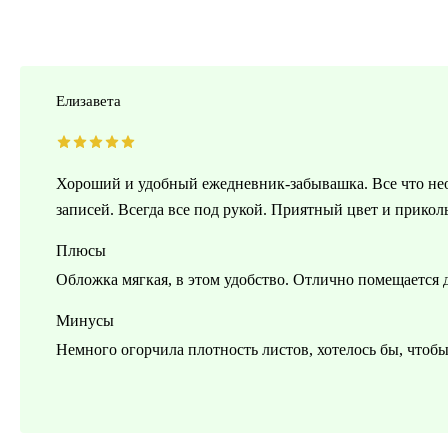
Елизавета
Хороший и удобный ежедневник-забывашка. Все что нео
записей. Всегда все под рукой. Приятный цвет и прикол
Плюсы
Обложка мягкая, в этом удобство. Отлично помещается д
Минусы
Немного огорчила плотность листов, хотелось бы, чтобы