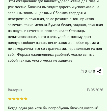
Этот ежедневник доставляет удовольствие для глаз и
рук, честно. Блокнот выглядит дорого и успокаивающе
зеленым тоном и цветами. Обложка твердая и
невероятно приятная, плюс резинка в тон , приятно
замечать такие мелочи. Бумага белая, гладкая, приятная
на ощупь и ничего не просвечивает. Страницы
недатированные, а это очень удобно, потому дает
полную свободу начать вести записи в любое время и
не заморачиваться со страницами, переделывая их под
себя. Формат ежедневника удобный, можно взять с
собой, так как много места не занимает.
0
0
Валерия
13.05.2026
Когда один раз хотя бы попробуешь блокнот, который