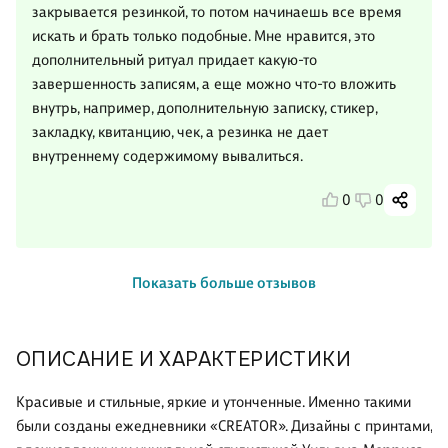
закрывается резинкой, то потом начинаешь все время
искать и брать только подобные. Мне нравится, это
дополнительный ритуал придает какую-то
завершенность записям, а еще можно что-то вложить
внутрь, например, дополнительную записку, стикер,
закладку, квитанцию, чек, а резинка не дает
внутреннему содержимому вывалиться.
0
0
Показать больше отзывов
ОПИСАНИЕ И ХАРАКТЕРИСТИКИ
Красивые и стильные, яркие и утонченные. Именно такими
были созданы ежедневники «CREATOR». Дизайны с принтами,