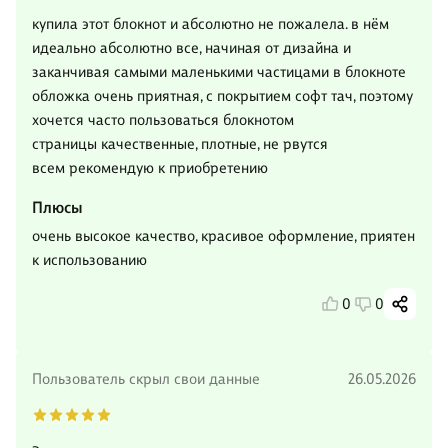
купила этот блокнот и абсолютно не пожалела. в нём
идеально абсолютно все, начиная от дизайна и
заканчивая самыми маленькими частицами в блокноте
обложка очень приятная, с покрытием софт тач, поэтому
хочется часто пользоваться блокнотом
страницы качественные, плотные, не рвутся
всем рекомендую к приобретению
Плюсы
очень высокое качество, красивое оформление, приятен
к использованию
0
0
Пользователь скрыл свои данные
26.05.2026