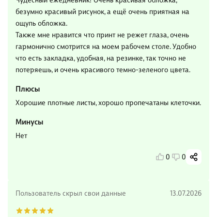
Чудесный ежедневник! Очень красивая обложка,
безумно красивый рисунок, а ещё очень приятная на
ощупь обложка.
Также мне нравится что принт не режет глаза, очень
гармонично смотрится на моем рабочем столе. Удобно
что есть закладка, удобная, на резинке, так точно не
потеряешь, и очень красивого темно-зеленого цвета.
Плюсы
Хорошие плотные листы, хорошо пропечатаны клеточки.
Минусы
Нет
0
0
Пользователь скрыл свои данные
13.07.2026