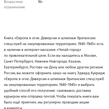
Возрастное
16+
ограничение
Книга «Европа в огне. Диверсии и шпионаж британских
спецслужб на оккупированных территориях. 1940–1945» есть
в наличии в интернет-магазине «Читай-город»
по привлекательной цене. Если вы находитесь в Москве,
Санкт-Петербурге, Нижнем Новгороде, Казани,
Екатеринбурге, Ростове-на-Дону или любом другом регионе
России, вы можете оформить заказ на книгу Эдвард Кукридж
«Европа в огне. Диверсии и шпионаж британских спецслужб
на оккупированных территориях. 1940–1945» и выбрать
удобный способ его получения: самовывоз, доставка
курьером или отправка почтой. Чтобы покупать книги вам
было ещё приятнее, мы регулярно проводим акции
и конкурсы.