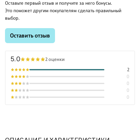
Оставьте первый отзыв и получите за него бонусы.
Это поможет другим покупателям сделать правильный
выбор.
Оставить отзыв
5.0
2 оценки
2
0
0
0
0