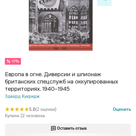
-17%
Европа в огне. Диверсии и шпионаж
британских спецслужб на оккупированных
территориях. 1940–1945
Эдвард Кукридж
5.0
(2 оценки)
Оценить
Купили 22 человека
Оставить отзыв