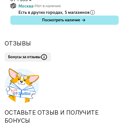
Москва
Нет в наличии
Есть в других городах,
5 магазинов
Посмотреть наличие
ОТЗЫВЫ
Бонусы за отзывы
ОСТАВЬТЕ ОТЗЫВ И ПОЛУЧИТЕ
БОНУСЫ