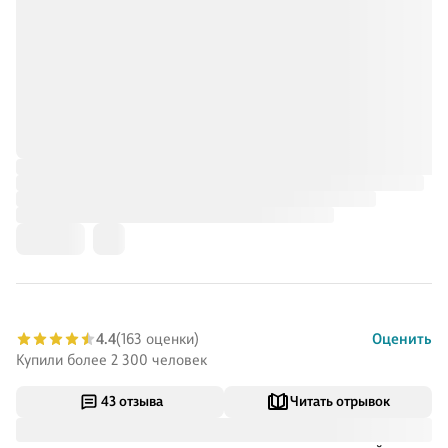
4.4
(163 оценки)
Оценить
Купили более 2 300 человек
43 отзыва
Читать отрывок