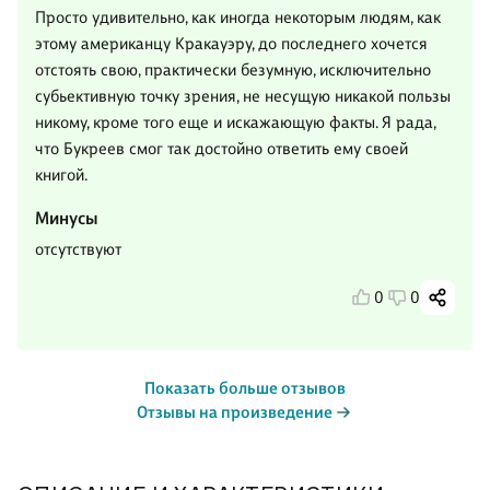
Просто удивительно, как иногда некоторым людям, как
этому американцу Кракауэру, до последнего хочется
отстоять свою, практически безумную, исключительно
субьективную точку зрения, не несущую никакой пользы
никому, кроме того еще и искажающую факты. Я рада,
что Букреев смог так достойно ответить ему своей
книгой.
Минусы
отсутствуют
0
0
Показать больше отзывов
Отзывы на произведение