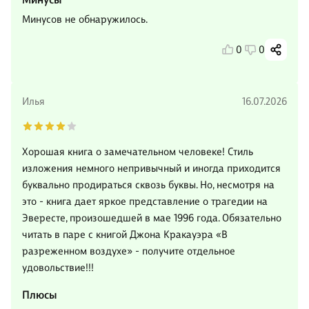
Минусов не обнаружилось.
0
0
Илья
16.07.2026
Хорошая книга о замечательном человеке! Стиль
изложения немного непривычный и иногда приходится
буквально продираться сквозь буквы. Но, несмотря на
это - книга дает яркое представление о трагедии на
Эвересте, произошедшей в мае 1996 года. Обязательно
читать в паре с книгой Джона Кракауэра «В
разреженном воздухе» - получите отдельное
удовольствие!!!
Плюсы