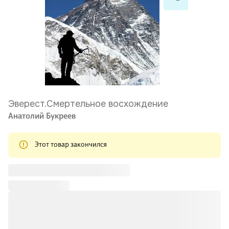
Эверест.Смертельное восхождение
Анатолий Букреев
Этот товар закончился