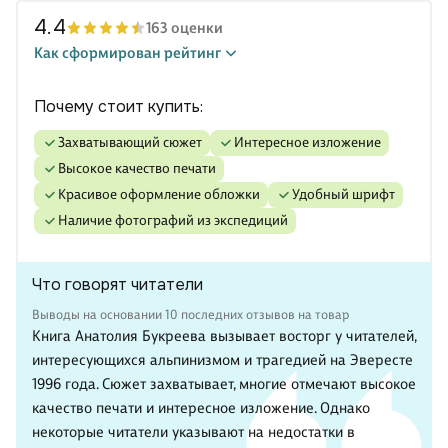
4.4
163 оценки
Как сформирован рейтинг
Почему стоит купить:
захватывающий сюжет
интересное изложение
высокое качество печати
красивое оформление обложки
удобный шрифт
наличие фотографий из экспедиций
Что говорят читатели
Выводы на основании 10 последних отзывов на товар
Книга Анатолия Букреева вызывает восторг у читателей,
интересующихся альпинизмом и трагедией на Эвересте
1996 года. Сюжет захватывает, многие отмечают высокое
качество печати и интересное изложение. Однако
некоторые читатели указывают на недостатки в