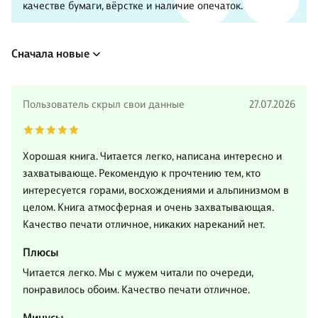
качестве бумаги, вёрстке и наличие опечаток.
Сначала новые
Пользователь скрыл свои данные
27.07.2026
Хорошая книга. Читается легко, написана интересно и
захватывающе. Рекомендую к прочтению тем, кто
интересуется горами, восхождениями и альпинизмом в
целом. Книга атмосферная и очень захватывающая.
Качество печати отличное, никаких нареканий нет.
Плюсы
Читается легко. Мы с мужем читали по очереди,
понравилось обоим. Качество печати отличное.
Минусы