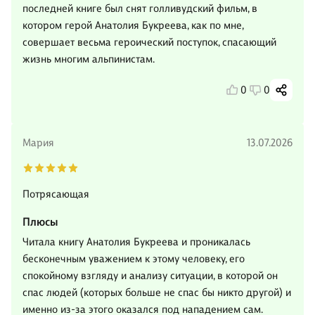
последней книге был снят голливудский фильм, в
котором герой Анатолия Букреева, как по мне,
совершает весьма героический поступок, спасающий
жизнь многим альпинистам.
0
0
Мария
13.07.2026
Потрясающая
Плюсы
Читала книгу Анатолия Букреева и проникалась
бесконечным уважением к этому человеку, его
спокойному взгляду и анализу ситуации, в которой он
спас людей (которых больше не спас бы никто другой) и
именно из-за этого оказался под нападением сам.