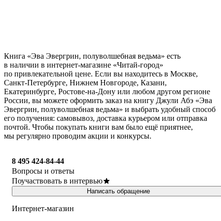
Книга «Эва Эвергрин, полуволшебная ведьма» есть
в наличии в интернет-магазине «Читай-город»
по привлекательной цене. Если вы находитесь в Москве,
Санкт-Петербурге, Нижнем Новгороде, Казани,
Екатеринбурге, Ростове-на-Дону или любом другом регионе
России, вы можете оформить заказ на книгу Джули Абэ «Эва
Эвергрин, полуволшебная ведьма» и выбрать удобный способ
его получения: самовывоз, доставка курьером или отправка
почтой. Чтобы покупать книги вам было ещё приятнее,
мы регулярно проводим акции и конкурсы.
8 495 424-84-44
Вопросы и ответы
Поучаствовать в интервью
Написать обращение
Интернет-магазин