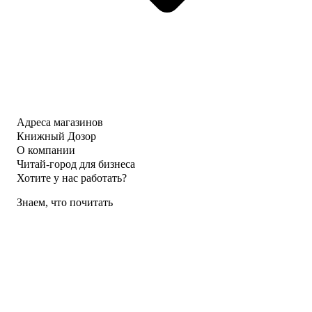
Адреса магазинов
Книжный Дозор
О компании
Читай-город для бизнеса
Хотите у нас работать?
Знаем, что почитать