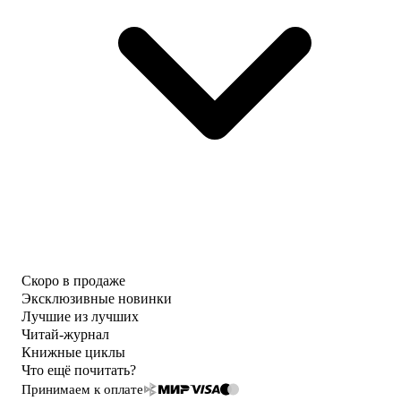
Скоро в продаже
Эксклюзивные новинки
Лучшие из лучших
Читай-журнал
Книжные циклы
Что ещё почитать?
Принимаем к оплате