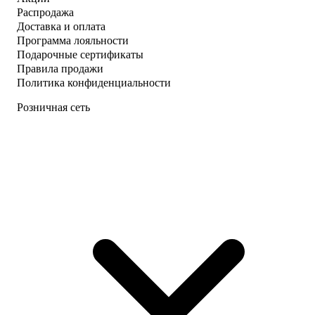
Распродажа
Доставка и оплата
Программа лояльности
Подарочные сертификаты
Правила продажи
Политика конфиденциальности
Розничная сеть