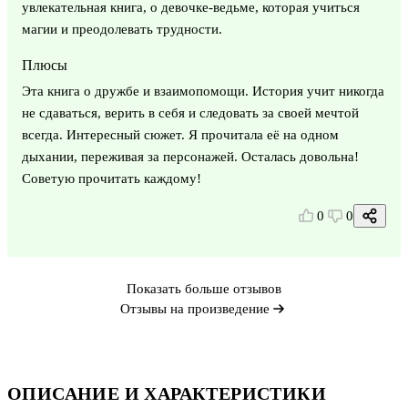
увлекательная книга, о девочке-ведьме, которая учиться
магии и преодолевать трудности.
Плюсы
Эта книга о дружбе и взаимопомощи. История учит никогда
не сдаваться, верить в себя и следовать за своей мечтой
всегда. Интересный сюжет. Я прочитала её на одном
дыхании, переживая за персонажей. Осталась довольна!
Советую прочитать каждому!
0
0
Показать больше отзывов
Отзывы на произведение
ОПИСАНИЕ И ХАРАКТЕРИСТИКИ