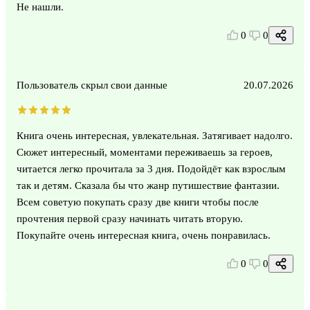
Не нашли.
0
0
Пользователь скрыл свои данные
20.07.2026
Книга очень интересная, увлекательная. Затягивает надолго.
Сюжет интересный, моментами переживаешь за героев,
читается легко прочитала за 3 дня. Подойдёт как взрослым
так и детям. Сказала бы что жанр путишествие фантазии.
Всем советую покупать сразу две книги чтобы после
прочтения первой сразу начинать читать вторую.
Покупайте очень интересная книга, очень понравилась.
0
0