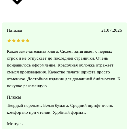
Наталья
21.07.2026
Какая замечательная книга. Сюжет затягивает с первых
строк и не отпускает до последней странички. Очень
понравилось оформление. Красочная обложка отражает
смысл произведения. Качество печати шрифта просто
отменное. Достойное издание для домашней библиотеки. К
покупке рекомендую.
Плюсы
Твердый переплет. Белая бумага. Средний шрифт очень
комфортно при чтении. Удобный формат.
Минусы