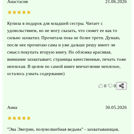
Анастасия
21.06.2026
Купила в подарок для младшей сестры. Читает с
удовольствием, но не могу сказать, что сюжет ее как то
сильно захватил. Прочитала пока не более трети. Думаю,
после нее прочитаю сама и уже дальше решу имеет ли
смысл покупать вторую книгу. Но обложка красивая,
внимание захватывает, страницы качественные, печать тоже
неплохая. В целом по самой книге впечатление неплохое,
осталось узнать содержание)
0
0
Анна
30.05.2026
"Эва Эвегрин, полуволшебная ведьма" - захватывающая,