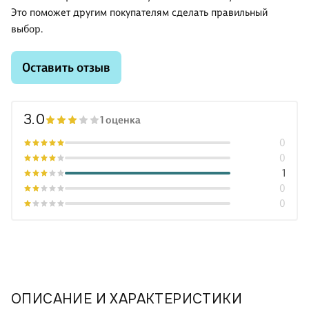
Это поможет другим покупателям сделать правильный
выбор.
Оставить отзыв
3.0
1 оценка
0
0
1
0
0
ОПИСАНИЕ И ХАРАКТЕРИСТИКИ