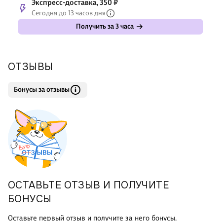
Экспресс-доставка, 350 ₽
Сегодня до 13 часов дня
Получить за 3 часа
ОТЗЫВЫ
Бонусы за отзывы
ОСТАВЬТЕ ОТЗЫВ И ПОЛУЧИТЕ
БОНУСЫ
Оставьте первый отзыв и получите за него бонусы.