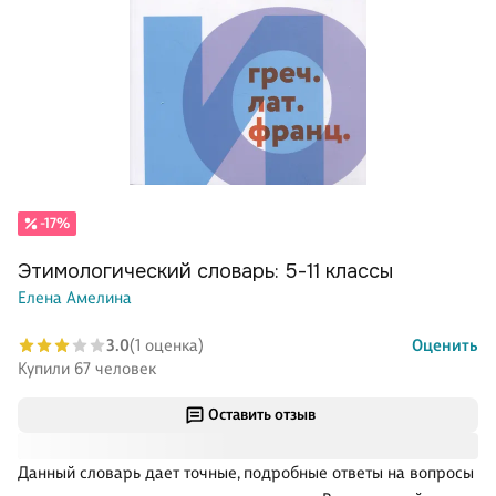
-17%
Этимологический словарь: 5-11 классы
Елена Амелина
3.0
(1 оценка)
Оценить
Купили 67 человек
Оставить отзыв
Данный словарь дает точные, подробные ответы на вопросы