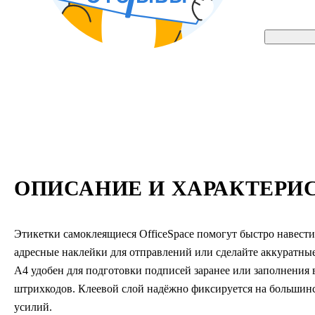
ОПИСАНИЕ И ХАРАКТЕРИ
Этикетки самоклеящиеся OfficeSpace помогут быстро навест
адресные наклейки для отправлений или сделайте аккуратные
А4 удобен для подготовки подписей заранее или заполнения 
штрихкодов. Клеевой слой надёжно фиксируется на большин
усилий.