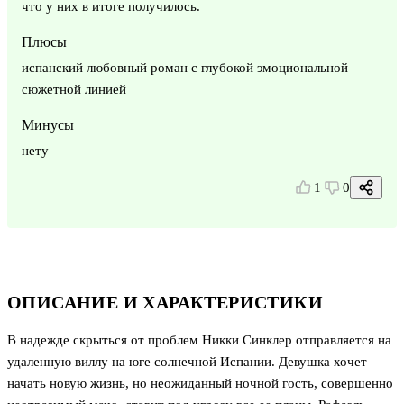
что у них в итоге получилось.
Плюсы
испанский любовный роман с глубокой эмоциональной
сюжетной линией
Минусы
нету
1
0
ОПИСАНИЕ И ХАРАКТЕРИСТИКИ
В надежде скрыться от проблем Никки Синклер отправляется на
удаленную виллу на юге солнечной Испании. Девушка хочет
начать новую жизнь, но неожиданный ночной гость, совершенно