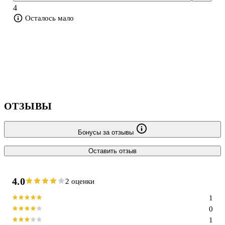
4
Осталось мало
ОТЗЫВЫ
Бонусы за отзывы
Оставить отзыв
4.0
2 оценки
1
0
1