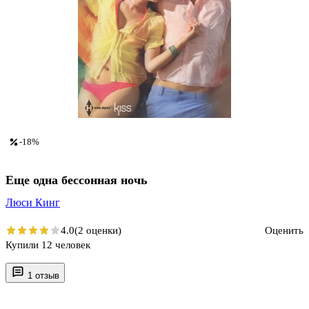
-18%
Еще одна бессонная ночь
Люси Кинг
4.0
(2 оценки)
Оценить
Купили 12 человек
1 отзыв