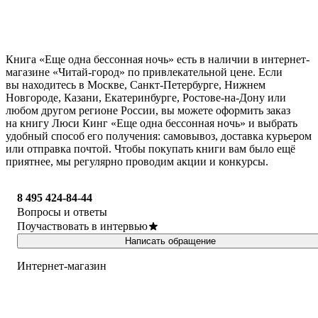
Книга «Еще одна бессонная ночь» есть в наличии в интернет-
магазине «Читай-город» по привлекательной цене. Если
вы находитесь в Москве, Санкт-Петербурге, Нижнем
Новгороде, Казани, Екатеринбурге, Ростове-на-Дону или
любом другом регионе России, вы можете оформить заказ
на книгу Люси Кинг «Еще одна бессонная ночь» и выбрать
удобный способ его получения: самовывоз, доставка курьером
или отправка почтой. Чтобы покупать книги вам было ещё
приятнее, мы регулярно проводим акции и конкурсы.
8 495 424-84-44
Вопросы и ответы
Поучаствовать в интервью
Написать обращение
Интернет-магазин