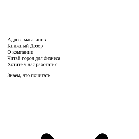
Адреса магазинов
Книжный Дозор
О компании
Читай-город для бизнеса
Хотите у нас работать?
Знаем, что почитать