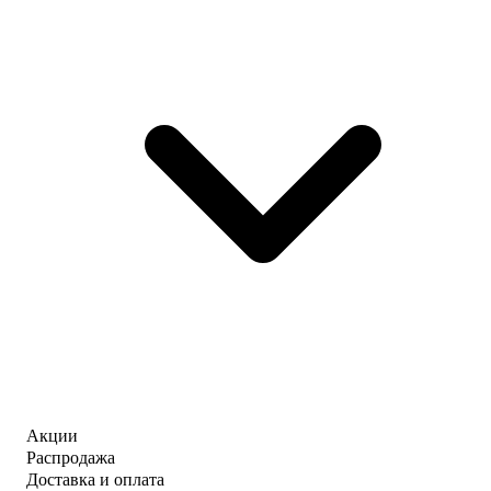
Акции
Распродажа
Доставка и оплата