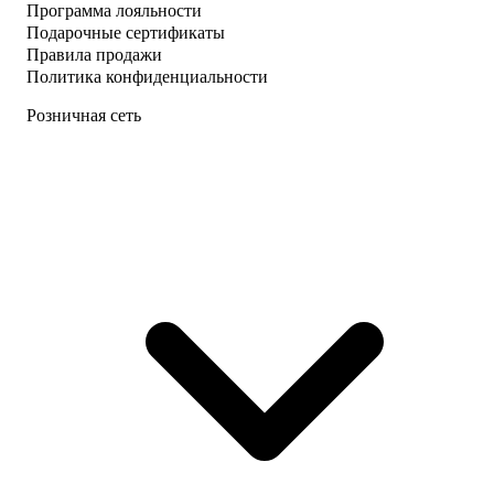
Программа лояльности
Подарочные сертификаты
Правила продажи
Политика конфиденциальности
Розничная сеть