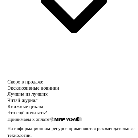
Скоро в продаже
Эксклюзивные новинки
Лучшие из лучших
Читай-журнал
Книжные циклы
Что ещё почитать?
Принимаем к оплате
На информационном ресурсе применяются
рекомендательные
технологии
.