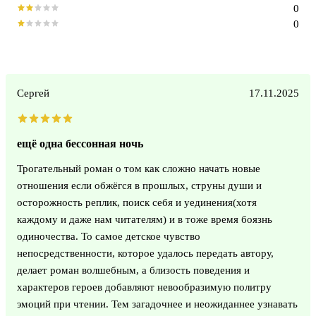
0
0
Сергей
17.11.2025
ещё одна бессонная ночь
Трогательный роман о том как сложно начать новые
отношения если обжёгся в прошлых, струны души и
осторожность реплик, поиск себя и уединения(хотя
каждому и даже нам читателям) и в тоже время боязнь
одиночества. То самое детское чувство
непосредственности, которое удалось передать автору,
делает роман волшебным, а близость поведения и
характеров героев добавляют невообразимую политру
эмоций при чтении. Тем загадочнее и неожиданнее узнавать