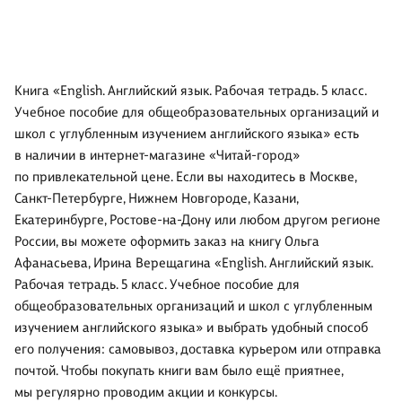
Книга «English. Английский язык. Рабочая тетрадь. 5 класс.
Учебное пособие для общеобразовательных организаций и
школ с углубленным изучением английского языка» есть
в наличии в интернет-магазине «Читай-город»
по привлекательной цене. Если вы находитесь в Москве,
Санкт-Петербурге, Нижнем Новгороде, Казани,
Екатеринбурге, Ростове-на-Дону или любом другом регионе
России, вы можете оформить заказ на книгу Ольга
Афанасьева, Ирина Верещагина «English. Английский язык.
Рабочая тетрадь. 5 класс. Учебное пособие для
общеобразовательных организаций и школ с углубленным
изучением английского языка» и выбрать удобный способ
его получения: самовывоз, доставка курьером или отправка
почтой. Чтобы покупать книги вам было ещё приятнее,
мы регулярно проводим акции и конкурсы.