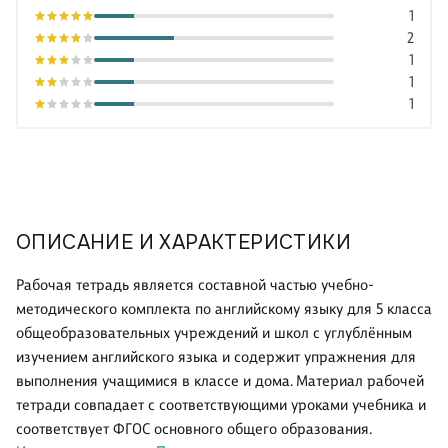
1
2
1
1
1
ОПИСАНИЕ И ХАРАКТЕРИСТИКИ
Рабочая тетрадь является составной частью учебно-
методического комплекта по английскому языку для 5 класса
общеобразовательных учреждений и школ с углублённым
изучением английского языка и содержит упражнения для
выполнения учащимися в классе и дома. Материал рабочей
тетради совпадает с соответствующими уроками учебника и
соответствует ФГОС основного общего образования.