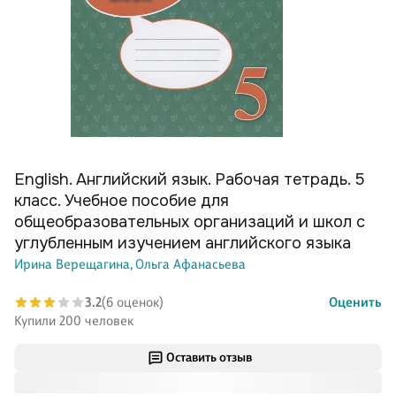
English. Английский язык. Рабочая тетрадь. 5
класс. Учебное пособие для
общеобразовательных организаций и школ с
углубленным изучением английского языка
Ирина Верещагина,
Ольга Афанасьева
3.2
(6 оценок)
Оценить
Купили 200 человек
Оставить отзыв