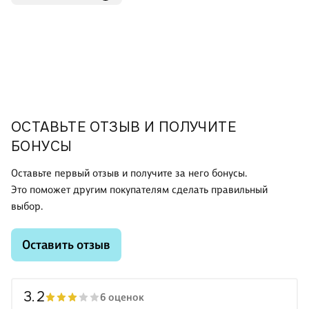
ОСТАВЬТЕ ОТЗЫВ И ПОЛУЧИТЕ
БОНУСЫ
Оставьте первый отзыв и получите за него бонусы.
Это поможет другим покупателям сделать правильный
выбор.
Оставить отзыв
3.2
6 оценок