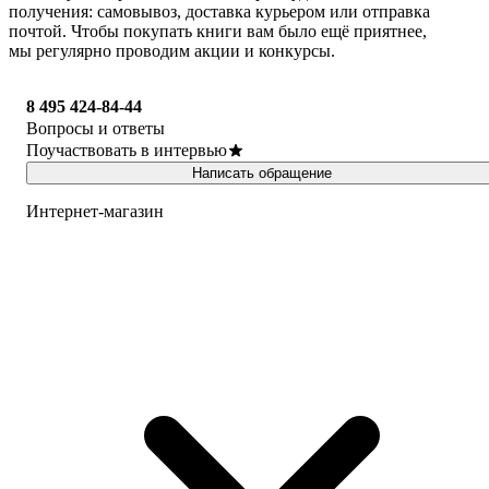
получения: самовывоз, доставка курьером или отправка
почтой. Чтобы покупать книги вам было ещё приятнее,
мы регулярно проводим акции и конкурсы.
8 495 424-84-44
Вопросы и ответы
Поучаствовать в интервью
Написать обращение
Интернет-магазин