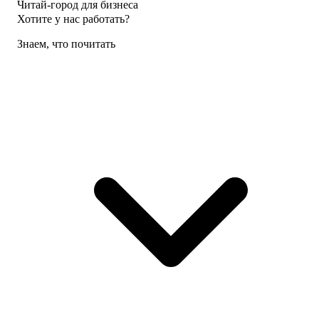
Читай-город для бизнеса
Хотите у нас работать?
Знаем, что почитать