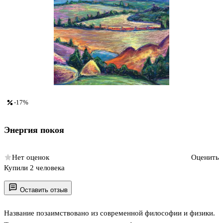
-17%
Энергия покоя
Нет оценок
Оценить
Купили 2 человека
Оставить отзыв
Название позаимствовано из современной философии и физики.