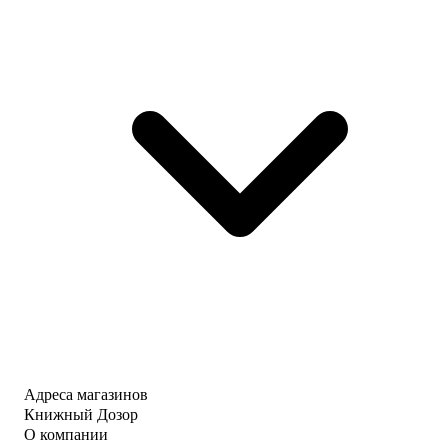
Адреса магазинов
Книжный Дозор
О компании