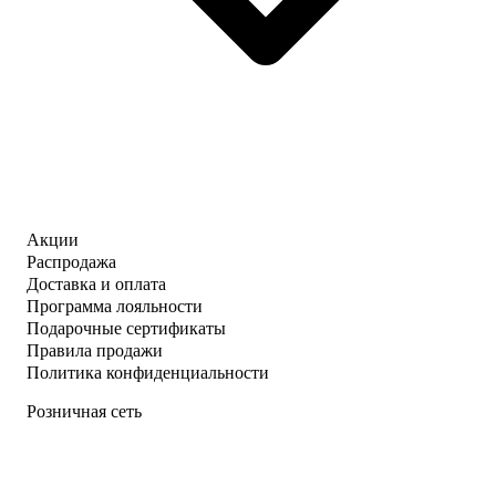
Акции
Распродажа
Доставка и оплата
Программа лояльности
Подарочные сертификаты
Правила продажи
Политика конфиденциальности
Розничная сеть