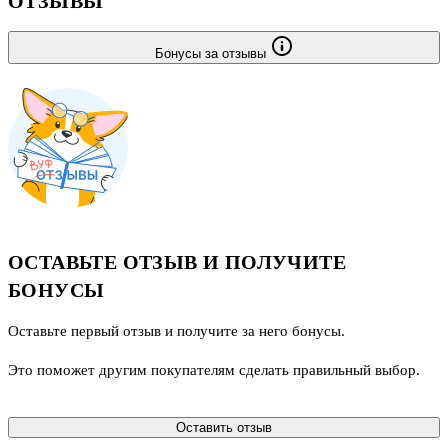
ОТЗЫВЫ
Бонусы за отзывы
ОСТАВЬТЕ ОТЗЫВ И ПОЛУЧИТЕ
БОНУСЫ
Оставьте первый отзыв и получите за него бонусы.
Это поможет другим покупателям сделать правильный выбор.
Оставить отзыв