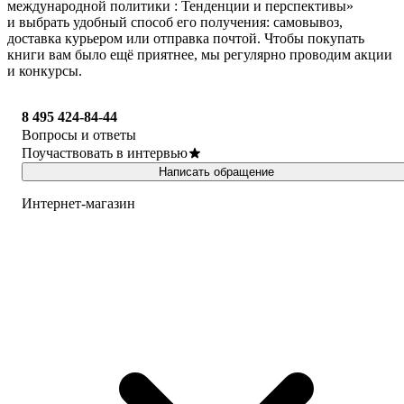
международной политики : Тенденции и перспективы»
и выбрать удобный способ его получения: самовывоз,
доставка курьером или отправка почтой. Чтобы покупать
книги вам было ещё приятнее, мы регулярно проводим акции
и конкурсы.
8 495 424-84-44
Вопросы и ответы
Поучаствовать в интервью
Написать обращение
Интернет-магазин