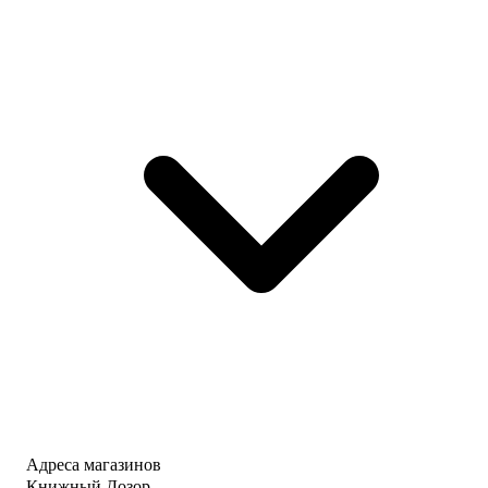
Адреса магазинов
Книжный Дозор