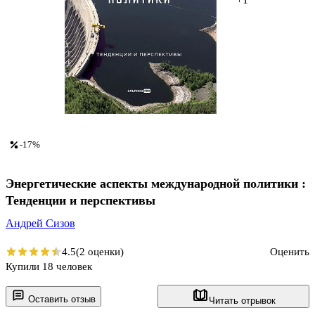
-17%
Энергетические аспекты международной политики :
Тенденции и перспективы
Андрей Сизов
4.5
(2 оценки)
Оценить
Купили 18 человек
Оставить отзыв
Читать отрывок