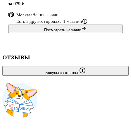
за 979 ₽
Москва
Нет в наличии
Есть в других городах,
1 магазин
Посмотреть наличие
ОТЗЫВЫ
Бонусы за отзывы