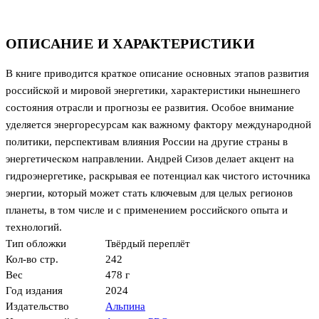
ОПИСАНИЕ И ХАРАКТЕРИСТИКИ
В книге приводится краткое описание основных этапов развития
российской и мировой энергетики, характеристики нынешнего
состояния отрасли и прогнозы ее развития. Особое внимание
уделяется энергоресурсам как важному фактору международной
политики, перспективам влияния России на другие страны в
энергетическом направлении. Андрей Сизов делает акцент на
гидроэнергетике, раскрывая ее потенциал как чистого источника
энергии, который может стать ключевым для целых регионов
планеты, в том числе и с применением российского опыта и
технологий.
Тип обложки
Твёрдый переплёт
Кол-во стр.
242
Вес
478 г
Год издания
2024
Издательство
Альпина