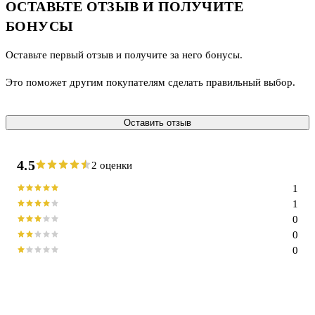
ОСТАВЬТЕ ОТЗЫВ И ПОЛУЧИТЕ
БОНУСЫ
Оставьте первый отзыв и получите за него бонусы.
Это поможет другим покупателям сделать правильный выбор.
Оставить отзыв
4.5
2 оценки
1
1
0
0
0