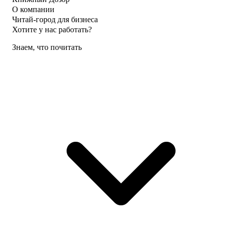
О компании
Читай-город для бизнеса
Хотите у нас работать?
Знаем, что почитать