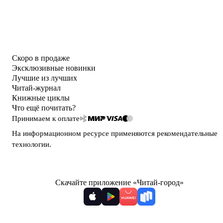
Скоро в продаже
Эксклюзивные новинки
Лучшие из лучших
Читай-журнал
Книжные циклы
Что ещё почитать?
Принимаем к оплате
На информационном ресурсе применяются
рекомендательные
технологии
.
Скачайте приложение «Читай-город»