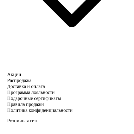
Акции
Распродажа
Доставка и оплата
Программа лояльности
Подарочные сертификаты
Правила продажи
Политика конфиденциальности
Розничная сеть