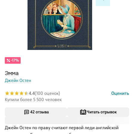
-17%
Эмма
Джейн Остен
4.4
(100 оценок)
Оценить
Купили более 5 500 человек
42 отзыва
Читать отрывок
Джейн Остен по праву считают первой леди английской