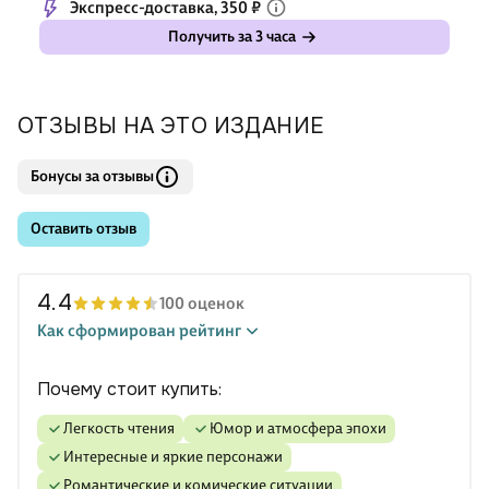
Экспресс-доставка, 350 ₽
Получить за 3 часа
ОТЗЫВЫ НА ЭТО ИЗДАНИЕ
Бонусы за отзывы
Оставить отзыв
4.4
100 оценок
Как сформирован рейтинг
Почему стоит купить:
Легкость чтения
Юмор и атмосфера эпохи
Интересные и яркие персонажи
Романтические и комические ситуации