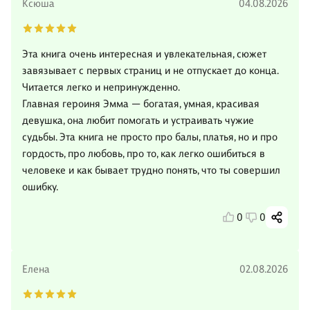
Ксюша
04.08.2026
Эта книга очень интересная и увлекательная, сюжет
завязывает с первых страниц и не отпускает до конца.
Читается легко и непринужденно.
Главная героиня Эмма — богатая, умная, красивая
девушка, она любит помогать и устраивать чужие
судьбы. Эта книга не просто про балы, платья, но и про
гордость, про любовь, про то, как легко ошибиться в
человеке и как бывает трудно понять, что ты совершил
ошибку.
0
0
Елена
02.08.2026