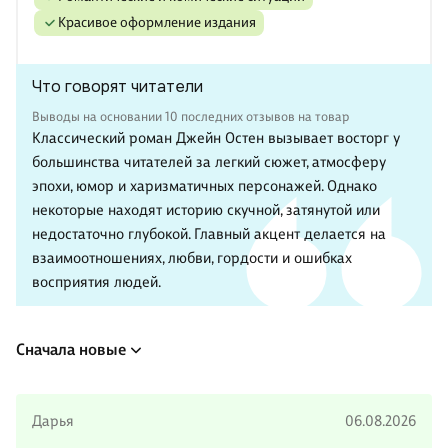
Красивое оформление издания
Что говорят читатели
Выводы на основании 10 последних отзывов на товар
Классический роман Джейн Остен вызывает восторг у
большинства читателей за легкий сюжет, атмосферу
эпохи, юмор и харизматичных персонажей. Однако
некоторые находят историю скучной, затянутой или
недостаточно глубокой. Главный акцент делается на
взаимоотношениях, любви, гордости и ошибках
восприятия людей.
Сначала новые
Дарья
06.08.2026