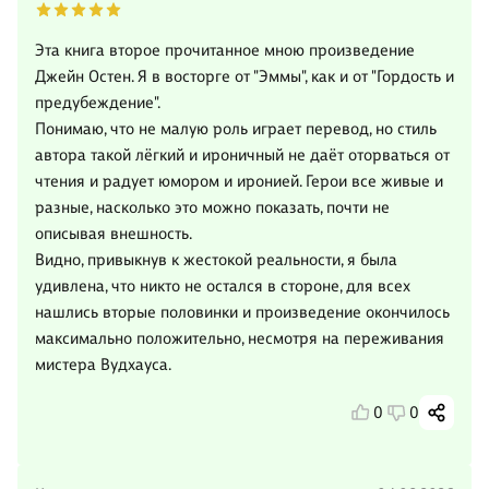
Эта книга второе прочитанное мною произведение
Джейн Остен. Я в восторге от "Эммы", как и от "Гордость и
предубеждение".
Понимаю, что не малую роль играет перевод, но стиль
автора такой лёгкий и ироничный не даёт оторваться от
чтения и радует юмором и иронией. Герои все живые и
разные, насколько это можно показать, почти не
описывая внешность.
Видно, привыкнув к жестокой реальности, я была
удивлена, что никто не остался в стороне, для всех
нашлись вторые половинки и произведение окончилось
максимально положительно, несмотря на переживания
мистера Вудхауса.
0
0