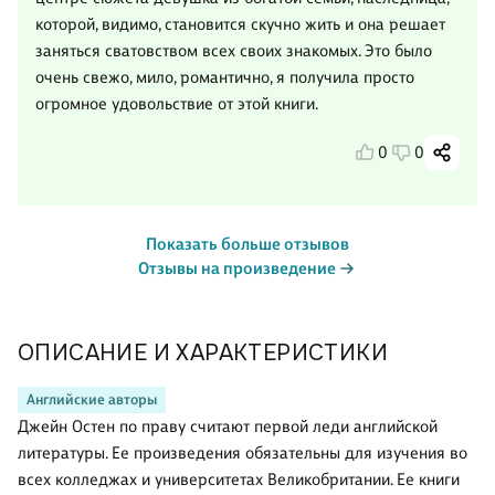
которой, видимо, становится скучно жить и она решает
заняться сватовством всех своих знакомых. Это было
очень свежо, мило, романтично, я получила просто
огромное удовольствие от этой книги.
0
0
Показать больше отзывов
Отзывы на произведение
ОПИСАНИЕ И ХАРАКТЕРИСТИКИ
Английские авторы
Джейн Остен по праву считают первой леди английской
литературы. Ее произведения обязательны для изучения во
всех колледжах и университетах Великобритании. Ее книги