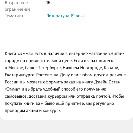
Возрастное
16+
ограничение
Тематика
Литература 19 века
Книга «Эмма» есть в наличии в интернет-магазине «Читай-
город» по привлекательной цене. Если вы находитесь
в Москве, Санкт-Петербурге, Нижнем Новгороде, Казани,
Екатеринбурге, Ростове-на-Дону или любом другом регионе
России, вы можете оформить заказ на книгу Джейн Остен
«Эмма» и выбрать удобный способ его получения:
самовывоз, доставка курьером или отправка почтой. Чтобы
покупать книги вам было ещё приятнее, мы регулярно
проводим акции и конкурсы.