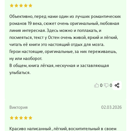
Объективно, перед нами один из лучших романтических
романов 19 века, сюжет очень оригинальный, любовная
линия интересная. Здесь можно и поплакать, и
посмеяться, текст у Остен очень живой, яркий и лёгкий,
читать её книги это настоящий отдых для мозга.
Герои настоящие, оригинальные, за них переживаешь,
ну или наоборот.
В общем, книга лёгкая, нескучная и заставляющая
улыбаться.
0
0
Виктория
02.03.2026
Красиво написанный , лёгкий, восхитительный в своем