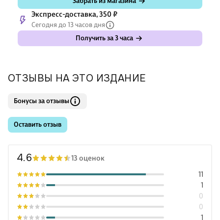
Забрать из магазина
Экспресс-доставка, 350 ₽
Сегодня до 13 часов дня
Получить за 3 часа
ОТЗЫВЫ НА ЭТО ИЗДАНИЕ
Бонусы за отзывы
Оставить отзыв
4.6
13 оценок
11
1
0
0
1