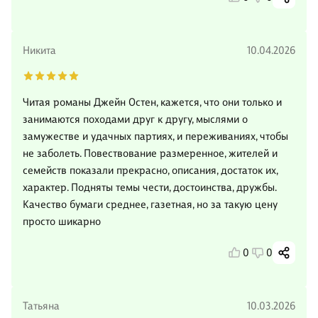
Никита
10.04.2026
Читая романы Джейн Остен, кажется, что они только и
занимаются походами друг к другу, мыслями о
замужестве и удачных партиях, и переживаниях, чтобы
не заболеть. Повествование размеренное, жителей и
семейств показали прекрасно, описания, достаток их,
характер. Подняты темы чести, достоинства, дружбы.
Качество бумаги среднее, газетная, но за такую цену
просто шикарно
0
0
Татьяна
10.03.2026