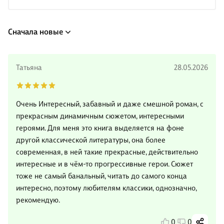
Сначала новые
Татьяна
28.05.2026
Очень Интересный, забавный и даже смешной роман, с
прекрасным динамичным сюжетом, интересными
героями. Для меня это книга выделяется на фоне
другой классической литературы, она более
современная, в ней такие прекрасные, действительно
интересные и в чём-то прогрессивные герои. Сюжет
тоже не самый банальный, читать до самого конца
интересно, поэтому любителям классики, однозначно,
рекомендую.
0
0