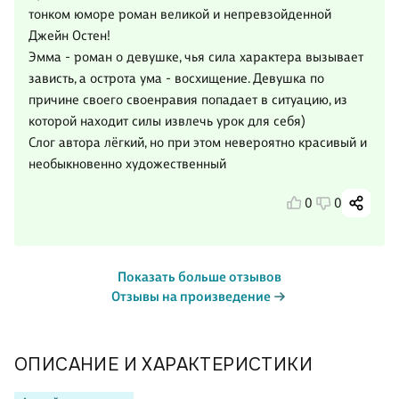
тонком юморе роман великой и непревзойденной
Джейн Остен!
Эмма - роман о девушке, чья сила характера вызывает
зависть, а острота ума - восхищение. Девушка по
причине своего своенравия попадает в ситуацию, из
которой находит силы извлечь урок для себя)
Слог автора лёгкий, но при этом невероятно красивый и
необыкновенно художественный
0
0
Показать больше отзывов
Отзывы на произведение
ОПИСАНИЕ И ХАРАКТЕРИСТИКИ