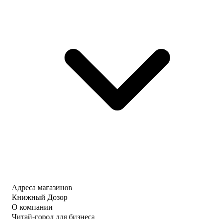
Адреса магазинов
Книжный Дозор
О компании
Читай-город для бизнеса