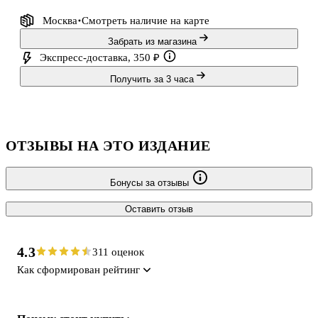
Москва
Смотреть наличие
на карте
Забрать из магазина
Экспресс-доставка, 350 ₽
Получить за 3 часа
ОТЗЫВЫ НА ЭТО ИЗДАНИЕ
Бонусы за отзывы
Оставить отзыв
4.3
311 оценок
Как сформирован рейтинг