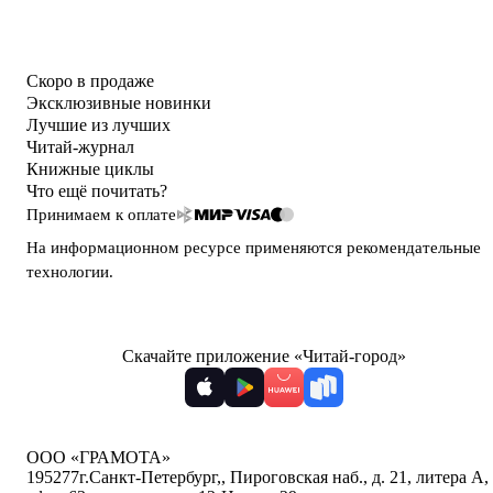
Скоро в продаже
Эксклюзивные новинки
Лучшие из лучших
Читай-журнал
Книжные циклы
Что ещё почитать?
Принимаем к оплате
На информационном ресурсе применяются
рекомендательные
технологии
.
Скачайте приложение «Читай-город»
ООО «ГРАМОТА»
195277
г.Санкт-Петербург,
,
Пироговская наб., д. 21, литера А,