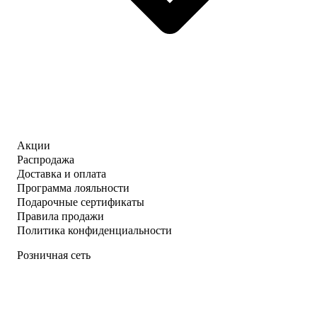
Акции
Распродажа
Доставка и оплата
Программа лояльности
Подарочные сертификаты
Правила продажи
Политика конфиденциальности
Розничная сеть