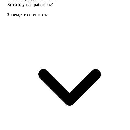
Хотите у нас работать?
Знаем, что почитать