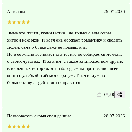
Ангелина
29.07.2026
Эмма это почти Джейн Остин , но только с ещё более
хитрой искоркой. И хотя она обожает романтику и сводить
людей, сама о браке даже не помышляла.
Но в её жизни возникает кто то, кто не собирается молчать
о своих чувствах. И за этим, а также за множеством других
влюблённых историй, мы наблюдаем на протяжении всей
книги с улыбкой и лёгким сердцем. Так что думаю
большенству людей книга понравится
0
0
Пользователь скрыл свои данные
28.07.2026