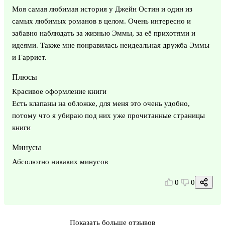
Моя самая любимая история у Джейн Остин и один из
самых любимых романов в целом. Очень интересно и
забавно наблюдать за жизнью Эммы, за её прихотями и
идеями. Также мне понравилась неидеальная дружба Эммы
и Гарриет.
Плюсы
Красивое оформление книги
Есть клапаны на обложке, для меня это очень удобно,
потому что я убираю под них уже прочитанные страницы
книги
Минусы
Абсолютно никаких минусов
0
0
Показать больше отзывов