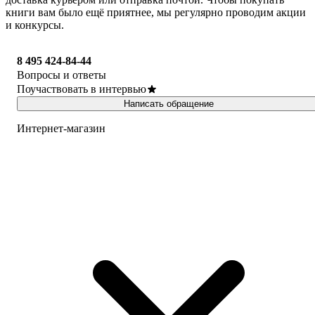
книги вам было ещё приятнее, мы регулярно проводим акции
и конкурсы.
8 495 424-84-44
Вопросы и ответы
Поучаствовать в интервью
Написать обращение
Интернет-магазин