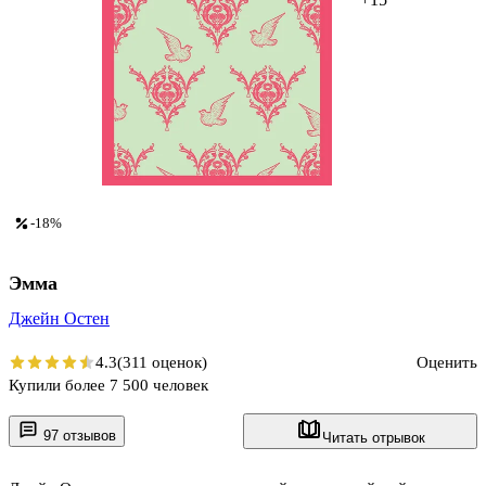
-18%
Эмма
Джейн Остен
4.3
(311 оценок)
Оценить
Купили более 7 500 человек
97 отзывов
Читать отрывок