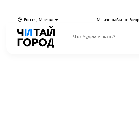
Россия, Москва
Магазины
Акции
Расп