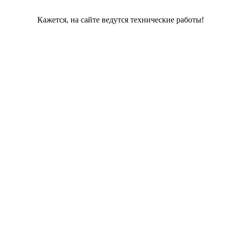
Кажется, на сайте ведутся технические работы!