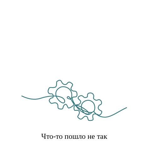
Что-то пошло не так