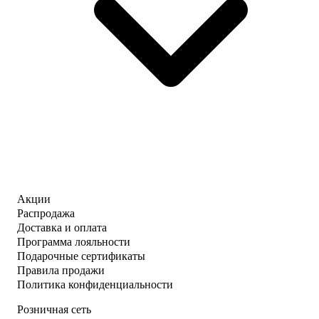
Акции
Распродажа
Доставка и оплата
Программа лояльности
Подарочные сертификаты
Правила продажи
Политика конфиденциальности
Розничная сеть