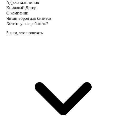
Адреса магазинов
Книжный Дозор
О компании
Читай-город для бизнеса
Хотите у нас работать?
Знаем, что почитать