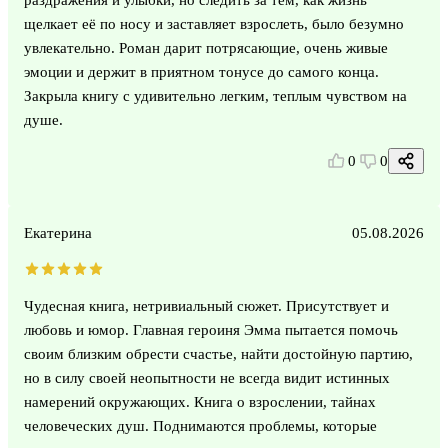
щелкает её по носу и заставляет взрослеть, было безумно
увлекательно. Роман дарит потрясающие, очень живые
эмоции и держит в приятном тонусе до самого конца.
Закрыла книгу с удивительно легким, теплым чувством на
душе.
0
0
Екатерина
05.08.2026
Чудесная книга, нетривиальный сюжет. Присутствует и
любовь и юмор. Главная героиня Эмма пытается помочь
своим близким обрести счастье, найти достойную партию,
но в силу своей неопытности не всегда видит истинных
намерений окружающих. Книга о взрослении, тайнах
человеческих душ. Поднимаются проблемы, которые