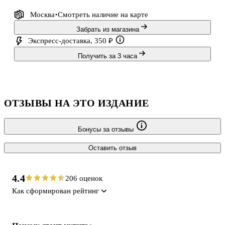
Москва
Смотреть наличие
на карте
Забрать из магазина
Экспресс-доставка, 350 ₽
Получить за 3 часа
ОТЗЫВЫ НА ЭТО ИЗДАНИЕ
Бонусы за отзывы
Оставить отзыв
4.4
206 оценок
Как сформирован рейтинг