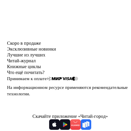
Скоро в продаже
Эксклюзивные новинки
Лучшие из лучших
Читай-журнал
Книжные циклы
Что ещё почитать?
Принимаем к оплате
На информационном ресурсе применяются
рекомендательные
технологии
.
Скачайте приложение «Читай-город»