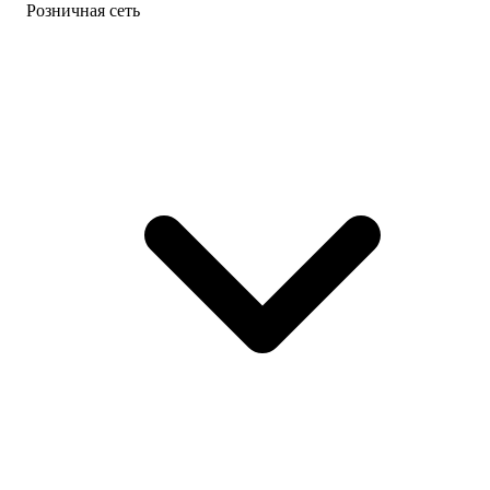
Розничная сеть