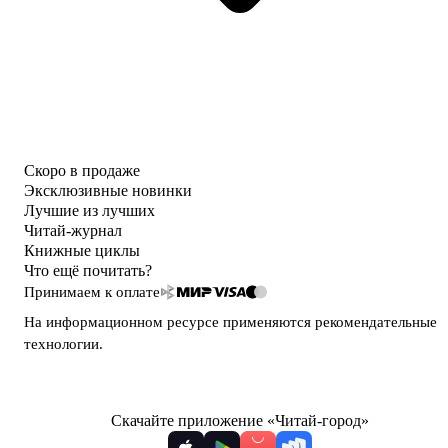
Скоро в продаже
Эксклюзивные новинки
Лучшие из лучших
Читай-журнал
Книжные циклы
Что ещё почитать?
Принимаем к оплате
На информационном ресурсе применяются
рекомендательные
технологии
.
Скачайте приложение «Читай-город»