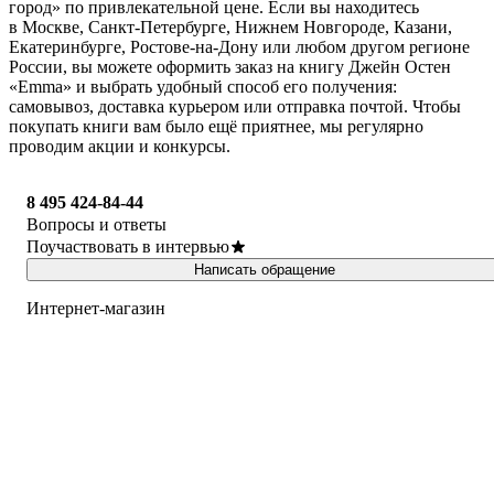
город» по привлекательной цене. Если вы находитесь
в Москве, Санкт-Петербурге, Нижнем Новгороде, Казани,
Екатеринбурге, Ростове-на-Дону или любом другом регионе
России, вы можете оформить заказ на книгу Джейн Остен
«Emma» и выбрать удобный способ его получения:
самовывоз, доставка курьером или отправка почтой. Чтобы
покупать книги вам было ещё приятнее, мы регулярно
проводим акции и конкурсы.
8 495 424-84-44
Вопросы и ответы
Поучаствовать в интервью
Написать обращение
Интернет-магазин