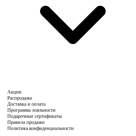
Акции
Распродажа
Доставка и оплата
Программа лояльности
Подарочные сертификаты
Правила продажи
Политика конфиденциальности