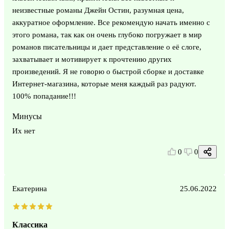
неизвестные романы Джейн Остин, разумная цена,
аккуратное оформление. Все рекомендую начать именно с
этого романа, так как он очень глубоко погружает в мир
романов писательницы и дает представление о её слоге,
захватывает и мотивирует к прочтению других
произведений. Я не говорю о быстрой сборке и доставке
Интернет-магазина, которые меня каждый раз радуют.
100% попадание!!!
Минусы
Их нет
0
0
Екатерина
25.06.2022
Классика