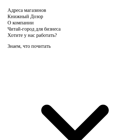
Адреса магазинов
Книжный Дозор
О компании
Читай-город для бизнеса
Хотите у нас работать?
Знаем, что почитать