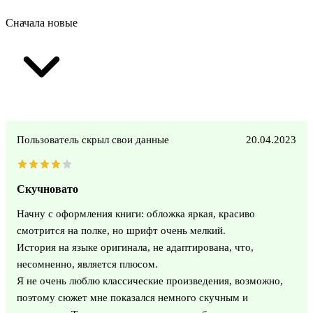
Сначала новые
Пользователь скрыл свои данные
20.04.2023
Скучновато
Начну с оформления книги: обложка яркая, красиво
смотрится на полке, но шрифт очень мелкий.
История на языке оригинала, не адаптирована, что,
несомненно, является плюсом.
Я не очень люблю классические произведения, возможно,
поэтому сюжет мне показался немного скучным и