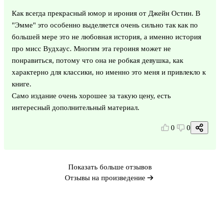
Как всегда прекрасный юмор и ирония от Джейн Остин. В
"Эмме" это особенно выделяется очень сильно так как по
большей мере это не любовная история, а именно история
про мисс Вудхаус. Многим эта героиня может не
понравиться, потому что она не робкая девушка, как
характерно для классики, но именно это меня и привлекло к
книге.
Само издание очень хорошее за такую цену, есть
интересный дополнительный материал.
0
0
Показать больше отзывов
Отзывы на произведение