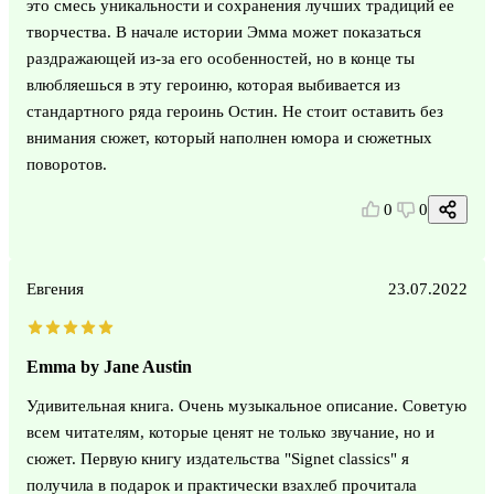
это смесь уникальности и сохранения лучших традиций ее
творчества. В начале истории Эмма может показаться
раздражающей из-за его особенностей, но в конце ты
влюбляешься в эту героиню, которая выбивается из
стандартного ряда героинь Остин. Не стоит оставить без
внимания сюжет, который наполнен юмора и сюжетных
поворотов.
0
0
Евгения
23.07.2022
Emma by Jane Austin
Удивительная книга. Очень музыкальное описание. Советую
всем читателям, которые ценят не только звучание, но и
сюжет. Первую книгу издательства "Signet classics" я
получила в подарок и практически взахлеб прочитала