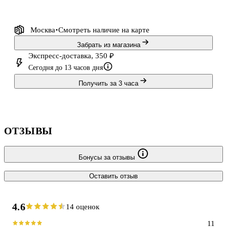
Москва
Смотреть наличие
на карте
Забрать из магазина
Экспресс-доставка, 350 ₽
Сегодня до 13 часов дня
Получить за 3 часа
ОТЗЫВЫ
Бонусы за отзывы
Оставить отзыв
4.6
14 оценок
11