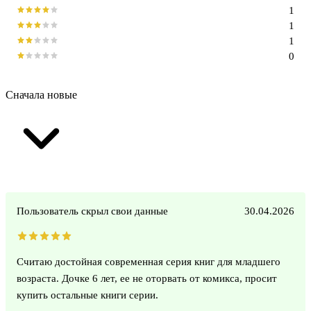
1
1
1
0
Сначала новые
Пользователь скрыл свои данные
30.04.2026
Считаю достойная современная серия книг для младшего
возраста. Дочке 6 лет, ее не оторвать от комикса, просит
купить остальные книги серии.