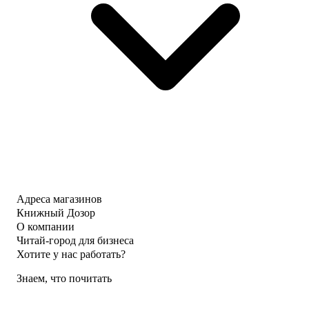
Адреса магазинов
Книжный Дозор
О компании
Читай-город для бизнеса
Хотите у нас работать?
Знаем, что почитать