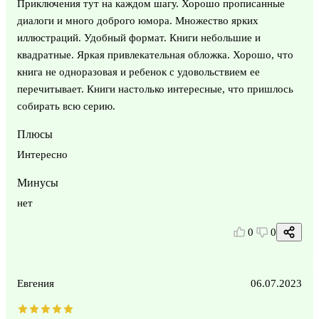
Приключения тут на каждом шагу. Хорошо прописанные
диалоги и много доброго юмора. Множество ярких
иллюстраций. Удобный формат. Книги небольшие и
квадратные. Яркая привлекательная обложка. Хорошо, что
книга не одноразовая и ребенок с удовольствием ее
перечитывает. Книги настолько интересные, что пришлось
собирать всю серию.
Плюсы
Интересно
Минусы
нет
0
0
Евгения
06.07.2023