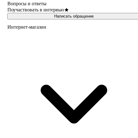
Вопросы и ответы
Поучаствовать в интервью
Написать обращение
Интернет-магазин