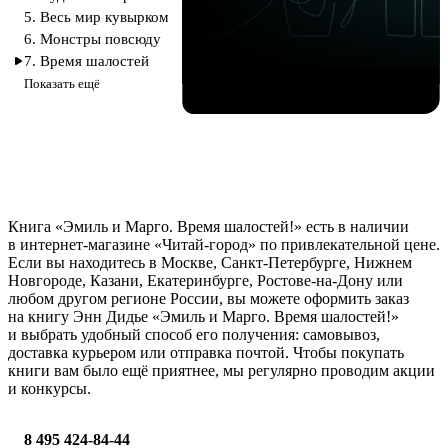
5. Весь мир кувырком
6. Монстры повсюду
7. Время шалостей
Показать ещё
Книга «Эмиль и Марго. Время шалостей!» есть в наличии
в интернет-магазине «Читай-город» по привлекательной цене.
Если вы находитесь в Москве, Санкт-Петербурге, Нижнем
Новгороде, Казани, Екатеринбурге, Ростове-на-Дону или
любом другом регионе России, вы можете оформить заказ
на книгу Энн Дидье «Эмиль и Марго. Время шалостей!»
и выбрать удобный способ его получения: самовывоз,
доставка курьером или отправка почтой. Чтобы покупать
книги вам было ещё приятнее, мы регулярно проводим акции
и конкурсы.
8 495 424-84-44