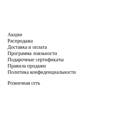
Акции
Распродажа
Доставка и оплата
Программа лояльности
Подарочные сертификаты
Правила продажи
Политика конфиденциальности
Розничная сеть