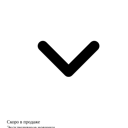
Скоро в продаже
Эксклюзивные новинки