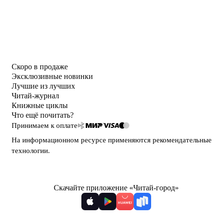
Скоро в продаже
Эксклюзивные новинки
Лучшие из лучших
Читай-журнал
Книжные циклы
Что ещё почитать?
Принимаем к оплате
На информационном ресурсе применяются
рекомендательные
технологии
.
Скачайте приложение «Читай-город»