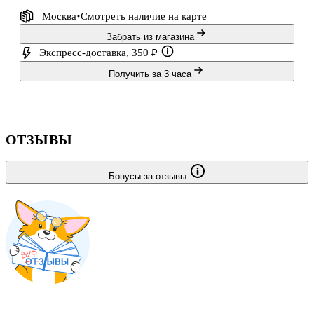
Москва
Смотреть наличие
на карте
Забрать из магазина
Экспресс-доставка, 350 ₽
Получить за 3 часа
ОТЗЫВЫ
Бонусы за отзывы