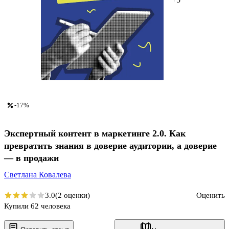
-17%
Экспертный контент в маркетинге 2.0. Как
превратить знания в доверие аудитории, а доверие
— в продажи
Светлана Ковалева
3.0
(2 оценки)
Оценить
Купили 62 человека