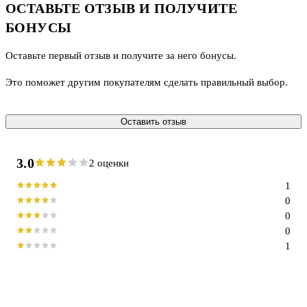
ОСТАВЬТЕ ОТЗЫВ И ПОЛУЧИТЕ
БОНУСЫ
Оставьте первый отзыв и получите за него бонусы.
Это поможет другим покупателям сделать правильный выбор.
Оставить отзыв
3.0
2 оценки
1
0
0
0
1