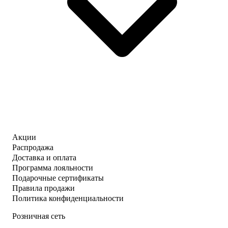
Акции
Распродажа
Доставка и оплата
Программа лояльности
Подарочные сертификаты
Правила продажи
Политика конфиденциальности
Розничная сеть