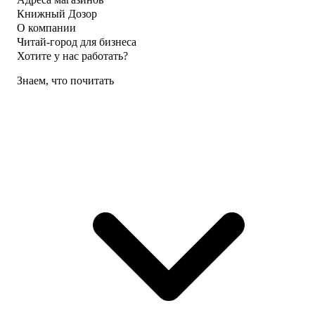
Книжный Дозор
О компании
Читай-город для бизнеса
Хотите у нас работать?
Знаем, что почитать