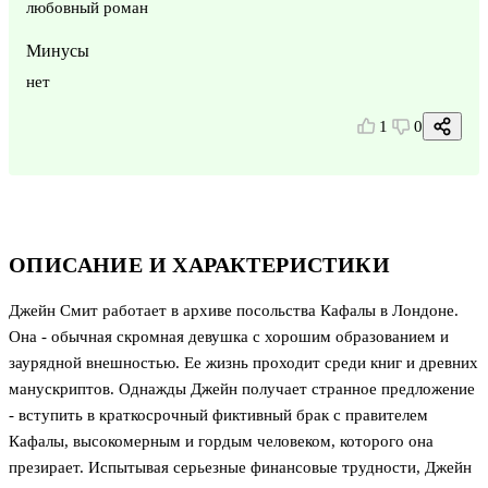
любовный роман
Минусы
нет
1
0
ОПИСАНИЕ И ХАРАКТЕРИСТИКИ
Джейн Смит работает в архиве посольства Кафалы в Лондоне.
Она - обычная скромная девушка с хорошим образованием и
заурядной внешностью. Ее жизнь проходит среди книг и древних
манускриптов. Однажды Джейн получает странное предложение
- вступить в краткосрочный фиктивный брак с правителем
Кафалы, высокомерным и гордым человеком, которого она
презирает. Испытывая серьезные финансовые трудности, Джейн