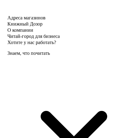
Адреса магазинов
Книжный Дозор
О компании
Читай-город для бизнеса
Хотите у нас работать?
Знаем, что почитать