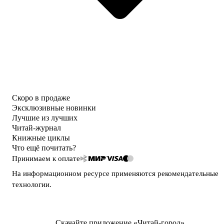
Скоро в продаже
Эксклюзивные новинки
Лучшие из лучших
Читай-журнал
Книжные циклы
Что ещё почитать?
Принимаем к оплате
На информационном ресурсе применяются
рекомендательные
технологии
.
Скачайте приложение «Читай-город»