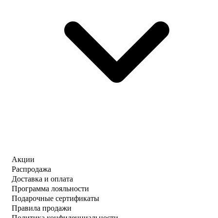
Акции
Распродажа
Доставка и оплата
Программа лояльности
Подарочные сертификаты
Правила продажи
Политика конфиденциальности