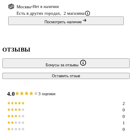
Москва
Нет в наличии
Есть в других городах,
2 магазина
Посмотреть наличие
ОТЗЫВЫ
Бонусы за отзывы
Оставить отзыв
4.0
3 оценки
2
0
0
1
0