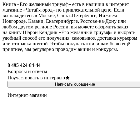
Книга «Его желанный триумф» есть в наличии в интернет-
магазине «Читай-город» по привлекательной цене. Если
вы находитесь в Москве, Санкт-Петербурге, Нижнем
Новгороде, Казани, Екатеринбурге, Ростове-на-Дону или
любом другом регионе России, вы можете оформить заказ
на книгу Шэрон Кендрик «Его желанный триумф» и выбрать
удобный способ его получения: самовывоз, доставка курьером
или отправка почтой. Чтобы покупать книги вам было ещё
приятнее, мы регулярно проводим акции и конкурсы.
8 495 424-84-44
Вопросы и ответы
Поучаствовать в интервью
Написать обращение
Интернет-магазин