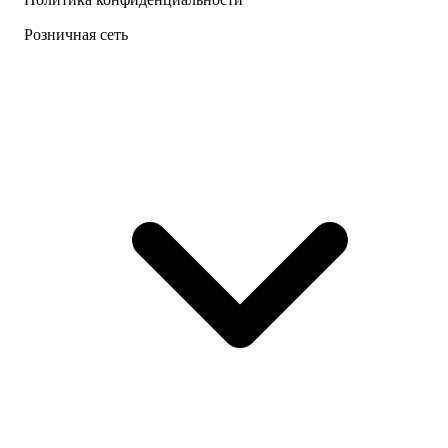
Розничная сеть