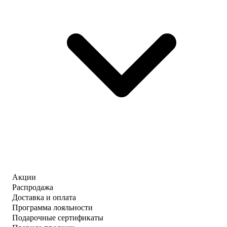
Акции
Распродажа
Доставка и оплата
Программа лояльности
Подарочные сертификаты