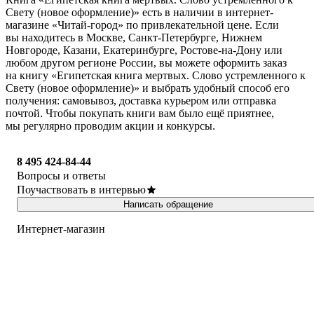
Свету (новое оформление)» есть в наличии в интернет-
магазине «Читай-город» по привлекательной цене. Если
вы находитесь в Москве, Санкт-Петербурге, Нижнем
Новгороде, Казани, Екатеринбурге, Ростове-на-Дону или
любом другом регионе России, вы можете оформить заказ
на книгу «Египетская книга мертвых. Слово устремленного к
Свету (новое оформление)» и выбрать удобный способ его
получения: самовывоз, доставка курьером или отправка
почтой. Чтобы покупать книги вам было ещё приятнее,
мы регулярно проводим акции и конкурсы.
8 495 424-84-44
Вопросы и ответы
Поучаствовать в интервью
Написать обращение
Интернет-магазин