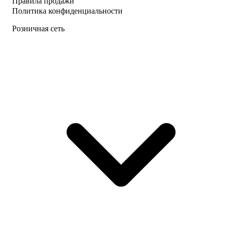
Правила продажи
Политика конфиденциальности
Розничная сеть