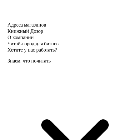
Адреса магазинов
Книжный Дозор
О компании
Читай-город для бизнеса
Хотите у нас работать?
Знаем, что почитать