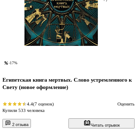
-17%
Египетская книга мертвых. Слово устремленного к
Свету (новое оформление)
4.4
(7 оценок)
Оценить
Купили 533 человека
2 отзыва
Читать отрывок