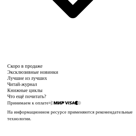
Скоро в продаже
Эксклюзивные новинки
Лучшие из лучших
Читай-журнал
Книжные циклы
Что ещё почитать?
Принимаем к оплате
На информационном ресурсе применяются
рекомендательные
технологии
.