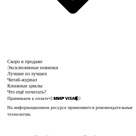
Скоро в продаже
Эксклюзивные новинки
Лучшие из лучших
Читай-журнал
Книжные циклы
Что ещё почитать?
Принимаем к оплате
На информационном ресурсе применяются
рекомендательные
технологии
.