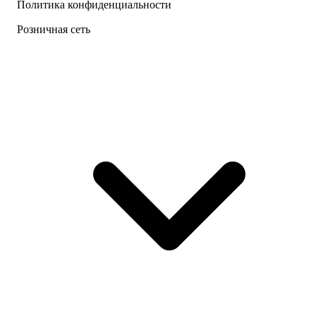
Политика конфиденциальности
Розничная сеть