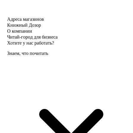
Адреса магазинов
Книжный Дозор
О компании
Читай-город для бизнеса
Хотите у нас работать?
Знаем, что почитать