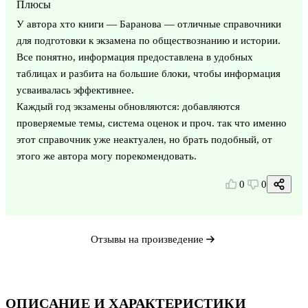
Плюсы
У автора хто книги — Баранова — отличные справочники
для подготовки к экзамена по обществознанию и истории.
Все понятно, информация предоставлена в удобных
таблицах и разбита на большие блоки, чтобы информация
усваивалась эффективнее.
Каждый год экзамены обновляются: добавляются
проверяемые темы, система оценок и проч. так что именно
этот справочник уже неактуален, но брать подобный, от
этого же автора могу порекомендовать.
0
0
Отзывы на произведение
ОПИСАНИЕ И ХАРАКТЕРИСТИКИ