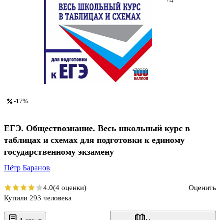
-17%
ЕГЭ. Обществознание. Весь школьный курс в
таблицах и схемах для подготовки к единому
государственному экзамену
Пётр Баранов
4.0
(4 оценки)
Оценить
Купили 293 человека