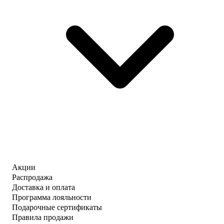
Акции
Распродажа
Доставка и оплата
Программа лояльности
Подарочные сертификаты
Правила продажи