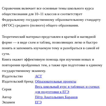
Справочник включает все основные темы школьного курса
обществознания для 10–11 классов и соответствует
Федеральному государственному образовательному стандарту
(ФГОС) среднего (полного) общего образования.
Теоретический материал представлен в краткой и наглядной
форме — в виде схем и таблиц, позволяющих легко и быстро
понять и запомнить изучаемую тему и разобраться в самой её
сути.
Книга окажет эффективную помощь при изучении новых и
повторении пройденных тем, а также при подготовке к единому
государственному экзамену.
Издательство
АСТ
Издательский бренд
Образовательные проекты
Весь школьный курс в таблицах и схемах
Серия
для подготовки к ЕГЭ
Автор
Пётр Анатольевич Баранов
Экзамен
ЕГЭ