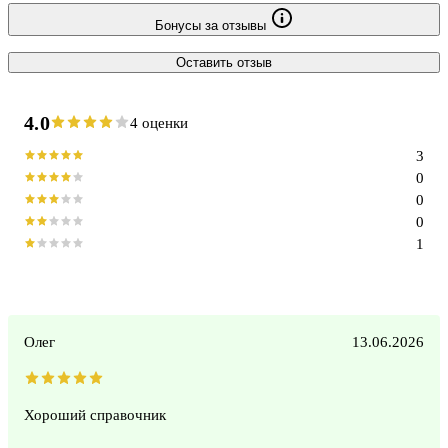
Бонусы за отзывы
Оставить отзыв
4.0
4 оценки
3
0
0
0
1
Олег
13.06.2026
Хороший справочник