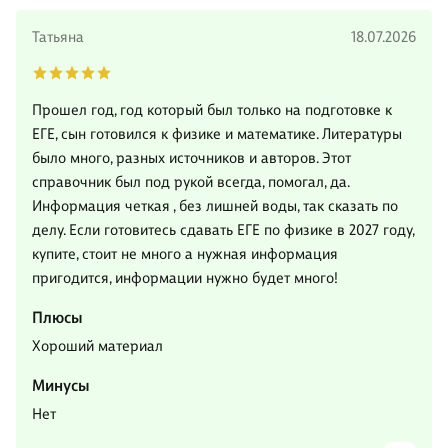
Татьяна
18.07.2026
Прошел год, год который был только на подготовке к
ЕГЕ, сын готовился к физике и математике. Литературы
было много, разных источников и авторов. Этот
справочник был под рукой всегда, помогал, да.
Информация четкая , без лишней воды, так сказать по
делу. Если готовитесь сдавать ЕГЕ по физике в 2027 году,
купите, стоит не много а нужная информация
пригодится, информации нужно будет много!
Плюсы
Хороший материал
Минусы
Нет