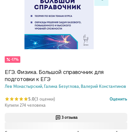
-17%
ЕГЭ. Физика. Большой справочник для
подготовки к ЕГЭ
Лев Монастырский,
Галина Безуглова,
Валерий Константинов
5.0
(3 оценки)
Оценить
Купили 274 человека
3 отзыва