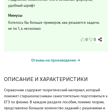
удобный шрифт
Минусы
Хотелось бы больше примеров, как решаются задачи,
не по 1, а несколько
0
0
Отзывы на произведение
ОПИСАНИЕ И ХАРАКТЕРИСТИКИ
Справочник содержит теоретический материал, который
поможет старшеклассникам самостоятельно подготовиться к
ЕГЭ по физике. В каждом разделе пособия, помимо теории,
представлено большое количество заданий с решениями и