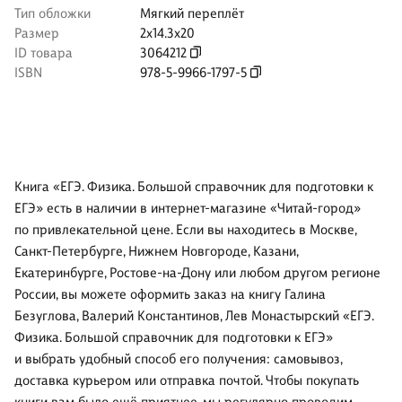
Тип обложки
Мягкий переплёт
Размер
2x14.3x20
ID товара
3064212
ISBN
978-5-9966-1797-5
Книга «ЕГЭ. Физика. Большой справочник для подготовки к
ЕГЭ» есть в наличии в интернет-магазине «Читай-город»
по привлекательной цене. Если вы находитесь в Москве,
Санкт-Петербурге, Нижнем Новгороде, Казани,
Екатеринбурге, Ростове-на-Дону или любом другом регионе
России, вы можете оформить заказ на книгу Галина
Безуглова, Валерий Константинов, Лев Монастырский «ЕГЭ.
Физика. Большой справочник для подготовки к ЕГЭ»
и выбрать удобный способ его получения: самовывоз,
доставка курьером или отправка почтой. Чтобы покупать