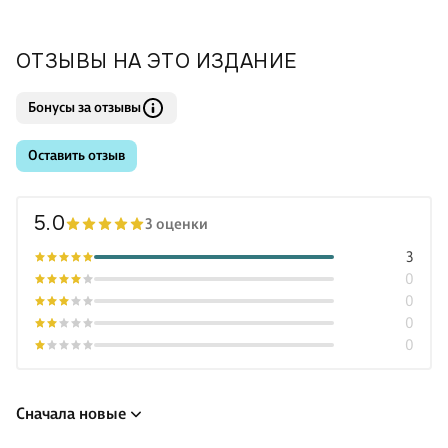
ОТЗЫВЫ НА ЭТО ИЗДАНИЕ
Бонусы за отзывы
Оставить отзыв
5.0
3 оценки
3
0
0
0
0
Сначала новые