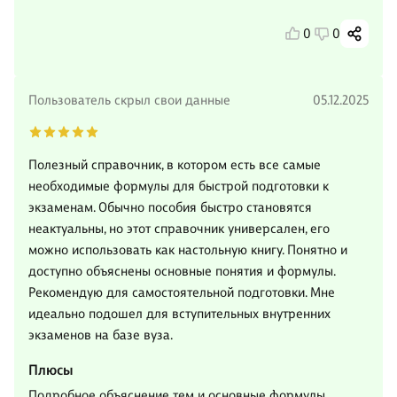
0
0
Пользователь скрыл свои данные
05.12.2025
Полезный справочник, в котором есть все самые
необходимые формулы для быстрой подготовки к
экзаменам. Обычно пособия быстро становятся
неактуальны, но этот справочник универсален, его
можно использовать как настольную книгу. Понятно и
доступно объяснены основные понятия и формулы.
Рекомендую для самостоятельной подготовки. Мне
идеально подошел для вступительных внутренних
экзаменов на базе вуза.
Плюсы
Подробное объяснение тем и основные формулы,