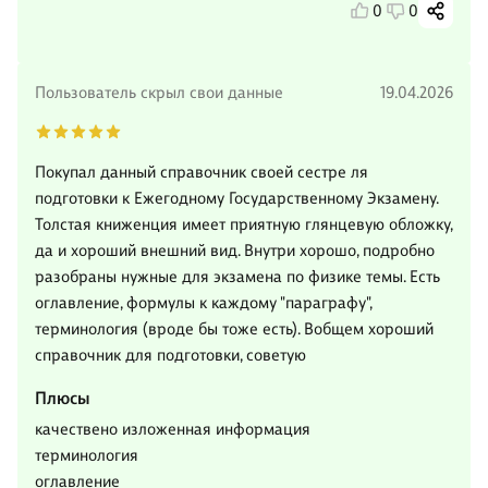
0
0
Пользователь скрыл свои данные
19.04.2026
Покупал данный справочник своей сестре ля
подготовки к Ежегодному Государственному Экзамену.
Толстая книженция имеет приятную глянцевую обложку,
да и хороший внешний вид. Внутри хорошо, подробно
разобраны нужные для экзамена по физике темы. Есть
оглавление, формулы к каждому "параграфу",
терминология (вроде бы тоже есть). Вобщем хороший
справочник для подготовки, советую
Плюсы
качествено изложенная информация
терминология
оглавление