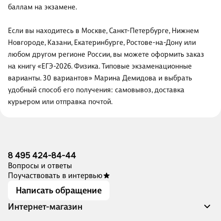
баллам на экзамене.
Если вы находитесь в Москве, Санкт-Петербурге, Нижнем
Новгороде, Казани, Екатеринбурге, Ростове-на-Дону или
любом другом регионе России, вы можете оформить заказ
на книгу «ЕГЭ-2026. Физика. Типовые экзаменационные
варианты. 30 вариантов» Марина Демидова и выбрать
удобный способ его получения: самовывоз, доставка
курьером или отправка почтой.
8 495 424-84-44
Вопросы и ответы
Поучаствовать в интервью
Написать обращение
Интернет-магазин