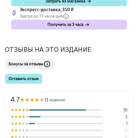
Забрать из магазина
Экспресс-доставка, 350 ₽
Завтра до 13 часов дня
Получить за 3 часа
ОТЗЫВЫ НА ЭТО ИЗДАНИЕ
Бонусы за отзывы
Оставить отзыв
4.7
13 оценок
10
2
1
0
0