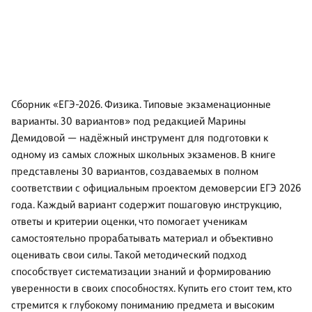
Сборник «ЕГЭ-2026. Физика. Типовые экзаменационные
варианты. 30 вариантов» под редакцией Марины
Демидовой — надёжный инструмент для подготовки к
одному из самых сложных школьных экзаменов. В книге
представлены 30 вариантов, создаваемых в полном
соответствии с официальным проектом демоверсии ЕГЭ 2026
года. Каждый вариант содержит пошаговую инструкцию,
ответы и критерии оценки, что помогает ученикам
самостоятельно прорабатывать материал и объективно
оценивать свои силы. Такой методический подход
способствует систематизации знаний и формированию
уверенности в своих способностях. Купить его стоит тем, кто
стремится к глубокому пониманию предмета и высоким