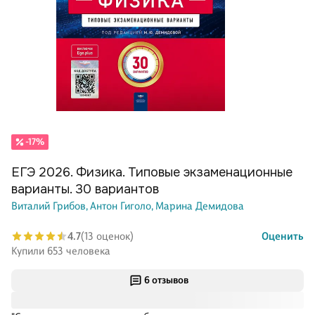
-17%
ЕГЭ 2026. Физика. Типовые экзаменационные
варианты. 30 вариантов
Виталий Грибов,
Антон Гиголо,
Марина Демидова
4.7
(13 оценок)
Оценить
Купили 653 человека
6 отзывов