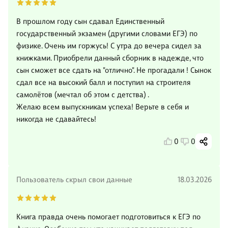
В прошлом году сын сдавал Единственный
государственный экзамен (другими словами ЕГЭ) по
физике. Очень им горжусь! С утра до вечера сидел за
книжками. Приобрели данный сборник в надежде, что
сын сможет все сдать на "отлично". Не прогадали ! Сынок
сдал все на высокий балл и поступил на строителя
самолётов (мечтал об этом с детства) .
Желаю всем выпускникам успеха! Верьте в себя и
никогда не сдавайтесь!
0
0
Пользователь скрыл свои данные
18.03.2026
Книга правда очень помогает подготовиться к ЕГЭ по