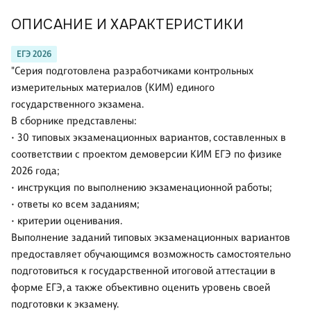
ОПИСАНИЕ И ХАРАКТЕРИСТИКИ
ЕГЭ 2026
"Серия подготовлена разработчиками контрольных
измерительных материалов (КИМ) единого
государственного экзамена.
В сборнике представлены:
• 30 типовых экзаменационных вариантов, составленных в
соответствии с проектом демоверсии КИМ ЕГЭ по физике
2026 года;
• инструкция по выполнению экзаменационной работы;
• ответы ко всем заданиям;
• критерии оценивания.
Выполнение заданий типовых экзаменационных вариантов
предоставляет обучающимся возможность самостоятельно
подготовиться к государственной итоговой аттестации в
форме ЕГЭ, а также объективно оценить уровень своей
подготовки к экзамену.