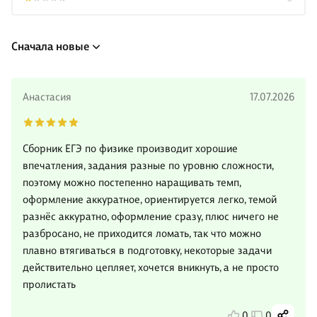
Сначала новые
Анастасия
17.07.2026
Сборник ЕГЭ по физике производит хорошие
впечатления, задания разные по уровню сложности,
поэтому можно постепенно наращивать темп,
оформление аккуратное, ориентируется легко, темой
разнёс аккуратно, оформление сразу, плюс ничего не
разбросано, не приходится ломать, так что можно
плавно втягиваться в подготовку, некоторые задачи
действительно цепляет, хочется вникнуть, а не просто
пролистать
0
0