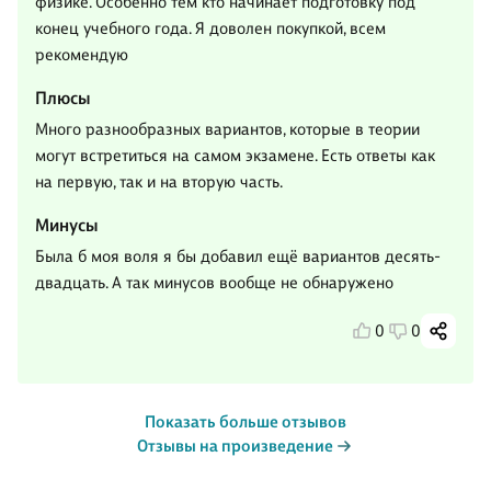
физике. Особенно тем кто начинает подготовку под
конец учебного года. Я доволен покупкой, всем
рекомендую
Плюсы
Много разнообразных вариантов, которые в теории
могут встретиться на самом экзамене. Есть ответы как
на первую, так и на вторую часть.
Минусы
Была б моя воля я бы добавил ещё вариантов десять-
двадцать. А так минусов вообще не обнаружено
0
0
Показать больше отзывов
Отзывы на произведение