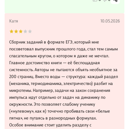
Катя
10.05.2026
Сборник заданий в формате ЕГЭ, который мне
посоветовал выпускник прошлого года, стал тем самым
спасательным кругом, о котором я даже не мечтал.
Главное достоинство книги — её беспощадная
системность. Авторы не пытаются объять необъятное за
200 страниц. Вместо воды — структура: каждый раздел
(механика, термодинамика, электричество) разбит на
микротемы. Например, задачи на закон сохранения
импульса идут отдельно от задач на динамику по
окружности. Это позволяет слабому ученику
(«нулевому», как я) точечно пробивать свои «белые
пятна», не путаясь в разнородных формулах.
Особое внимание стоит уделить разделу с