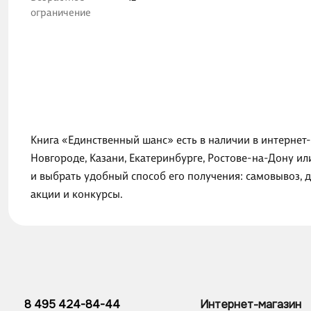
ограничение
Книга «Единственный шанс» есть в наличии в интернет
Новгороде, Казани, Екатеринбурге, Ростове-на-Дону и
и выбрать удобный способ его получения: самовывоз, 
акции и конкурсы.
8 495 424-84-44
Интернет-магазин