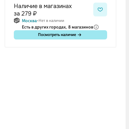
Наличие в магазинах
за 279 ₽
Москва
Нет в наличии
Есть в других городах,
8 магазинов
Посмотреть наличие