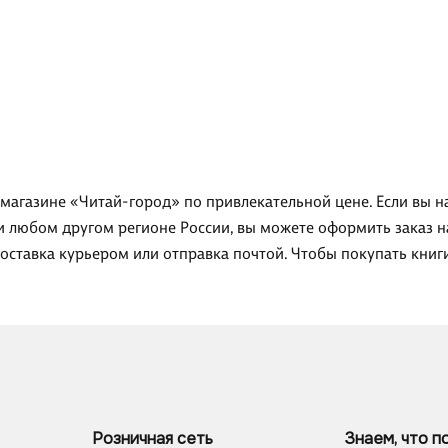
-магазине «Читай-город» по привлекательной цене. Если вы н
ли любом другом регионе России, вы можете оформить заказ 
доставка курьером или отправка почтой. Чтобы покупать кни
Розничная сеть
Знаем, что п