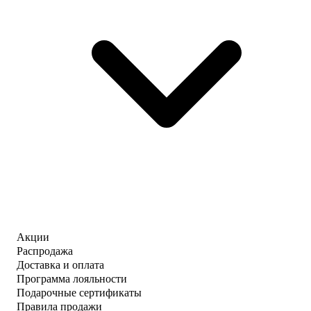
Акции
Распродажа
Доставка и оплата
Программа лояльности
Подарочные сертификаты
Правила продажи