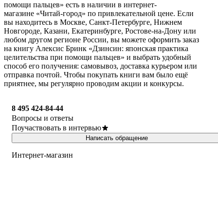
помощи пальцев» есть в наличии в интернет-
магазине «Читай-город» по привлекательной цене. Если
вы находитесь в Москве, Санкт-Петербурге, Нижнем
Новгороде, Казани, Екатеринбурге, Ростове-на-Дону или
любом другом регионе России, вы можете оформить заказ
на книгу Алексис Бринк «Дзинсин: японская практика
целительства при помощи пальцев» и выбрать удобный
способ его получения: самовывоз, доставка курьером или
отправка почтой. Чтобы покупать книги вам было ещё
приятнее, мы регулярно проводим акции и конкурсы.
8 495 424-84-44
Вопросы и ответы
Поучаствовать в интервью
Написать обращение
Интернет-магазин