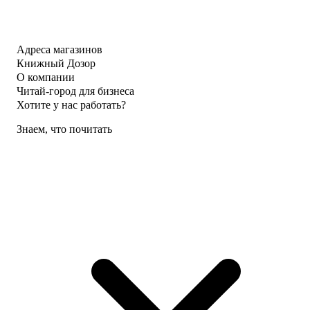
Адреса магазинов
Книжный Дозор
О компании
Читай-город для бизнеса
Хотите у нас работать?
Знаем, что почитать