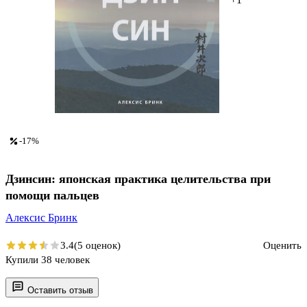
-17%
Дзинсин: японская практика целительства при
помощи пальцев
Алексис Бринк
3.4
(5 оценок)
Оценить
Купили 38 человек
Оставить отзыв