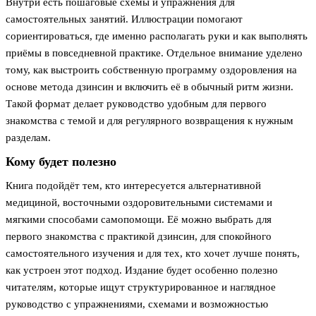
Внутри есть пошаговые схемы и упражнения для
самостоятельных занятий. Иллюстрации помогают
сориентироваться, где именно располагать руки и как выполнять
приёмы в повседневной практике. Отдельное внимание уделено
тому, как выстроить собственную программу оздоровления на
основе метода дзинсин и включить её в обычный ритм жизни.
Такой формат делает руководство удобным для первого
знакомства с темой и для регулярного возвращения к нужным
разделам.
Кому будет полезно
Книга подойдёт тем, кто интересуется альтернативной
медициной, восточными оздоровительными системами и
мягкими способами самопомощи. Её можно выбрать для
первого знакомства с практикой дзинсин, для спокойного
самостоятельного изучения и для тех, кто хочет лучше понять,
как устроен этот подход. Издание будет особенно полезно
читателям, которые ищут структурированное и наглядное
руководство с упражнениями, схемами и возможностью