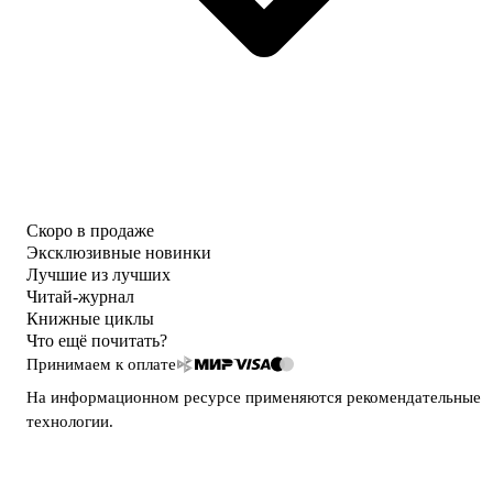
Скоро в продаже
Эксклюзивные новинки
Лучшие из лучших
Читай-журнал
Книжные циклы
Что ещё почитать?
Принимаем к оплате
На информационном ресурсе применяются
рекомендательные
технологии
.