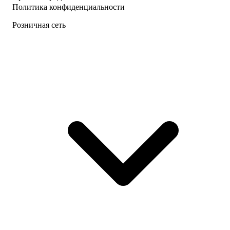
Политика конфиденциальности
Розничная сеть