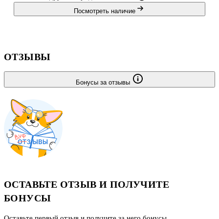
Посмотреть наличие
ОТЗЫВЫ
Бонусы за отзывы
ОСТАВЬТЕ ОТЗЫВ И ПОЛУЧИТЕ
БОНУСЫ
Оставьте первый отзыв и получите за него бонусы.