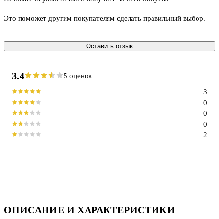
Это поможет другим покупателям сделать правильный выбор.
Оставить отзыв
3.4
5 оценок
3
0
0
0
2
ОПИСАНИЕ И ХАРАКТЕРИСТИКИ