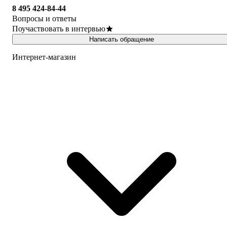
8 495 424-84-44
Вопросы и ответы
Поучаствовать в интервью
Написать обращение
Интернет-магазин