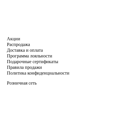
Акции
Распродажа
Доставка и оплата
Программа лояльности
Подарочные сертификаты
Правила продажи
Политика конфиденциальности
Розничная сеть