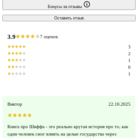
Бонусы за отзывы
Оставить отзыв
3.9
7 оценок
3
2
1
0
1
Виктор
22.10.2025
Книга про Шиффа - это реально крутая история про то, как
один человек смог влиять на целые государства через