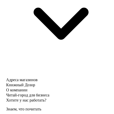
Адреса магазинов
Книжный Дозор
О компании
Читай-город для бизнеса
Хотите у нас работать?
Знаем, что почитать