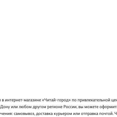
 в интернет-магазине «Читай-город» по привлекательной цене
-Дону или любом другом регионе России, вы можете оформить
чения: самовывоз, доставка курьером или отправка почтой. 