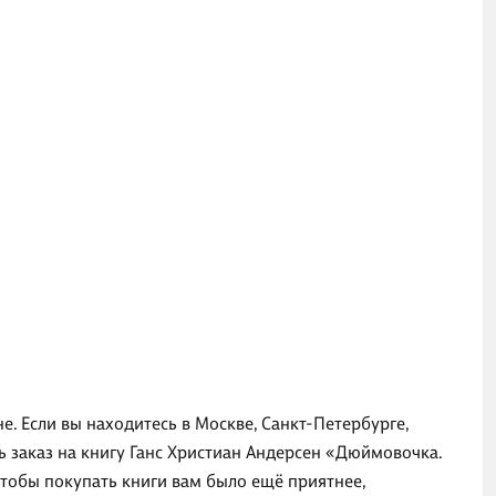
. Если вы находитесь в Москве, Санкт-Петербурге,
 заказ на книгу Ганс Христиан Андерсен «Дюймовочка.
Чтобы покупать книги вам было ещё приятнее,