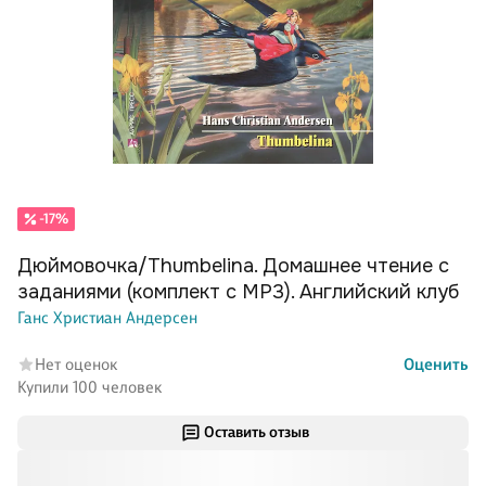
-17%
Дюймовочка/Thumbelina. Домашнее чтение с
заданиями (комплект с MP3). Английский клуб
Ганс Христиан Андерсен
Нет оценок
Оценить
Купили 100 человек
Оставить отзыв