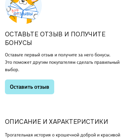
ОСТАВЬТЕ ОТЗЫВ И ПОЛУЧИТЕ
БОНУСЫ
Оставьте первый отзыв и получите за него бонусы.
Это поможет другим покупателям сделать правильный
выбор.
Оставить отзыв
ОПИСАНИЕ И ХАРАКТЕРИСТИКИ
Трогательная история о крошечной доброй и красивой