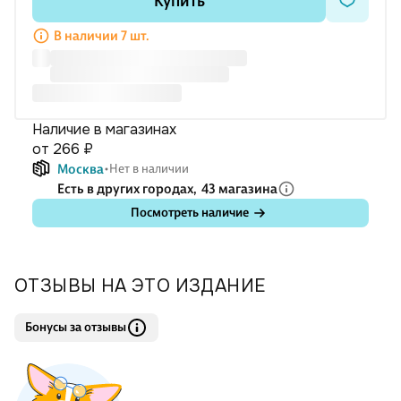
Купить
В наличии 7 шт.
Наличие в магазинах
от 266 ₽
Москва
Нет в наличии
Есть в других городах,
43 магазина
Посмотреть наличие
ОТЗЫВЫ НА ЭТО ИЗДАНИЕ
Бонусы за отзывы