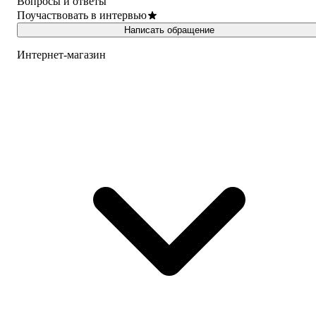
Вопросы и ответы
Поучаствовать в интервью
Написать обращение
Интернет-магазин