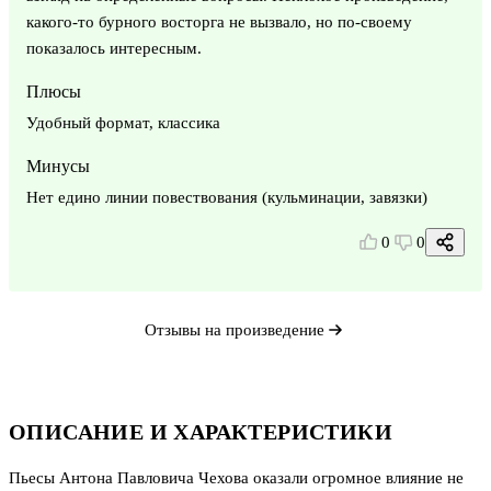
какого-то бурного восторга не вызвало, но по-своему
показалось интересным.
Плюсы
Удобный формат, классика
Минусы
Нет едино линии повествования (кульминации, завязки)
0
0
Отзывы на произведение
ОПИСАНИЕ И ХАРАКТЕРИСТИКИ
Пьесы Антона Павловича Чехова оказали огромное влияние не