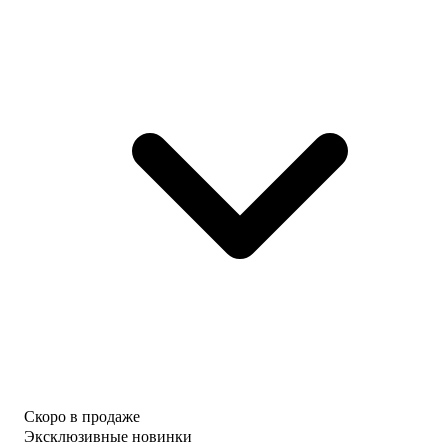
Скоро в продаже
Эксклюзивные новинки