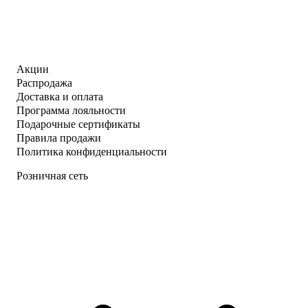
Акции
Распродажа
Доставка и оплата
Программа лояльности
Подарочные сертификаты
Правила продажи
Политика конфиденциальности
Розничная сеть