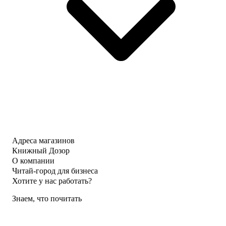
Адреса магазинов
Книжный Дозор
О компании
Читай-город для бизнеса
Хотите у нас работать?
Знаем, что почитать