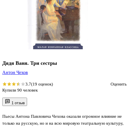
Дядя Ваня. Три сестры
Антон Чехов
3.7
(19 оценок)
Оценить
Купили 90 человек
1 отзыв
Пьесы Антона Павловича Чехова оказали огромное влияние не
только на русскую, но и на всю мировую театральную культуру,