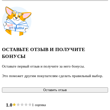
ОСТАВЬТЕ ОТЗЫВ И ПОЛУЧИТЕ
БОНУСЫ
Оставьте первый отзыв и получите за него бонусы.
Это поможет другим покупателям сделать правильный выбор.
Оставить отзыв
1.0
1 оценка