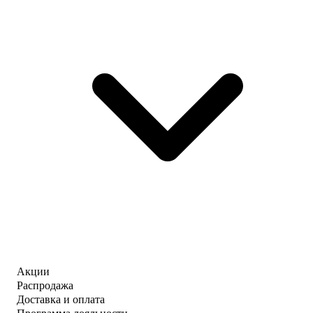
Акции
Распродажа
Доставка и оплата