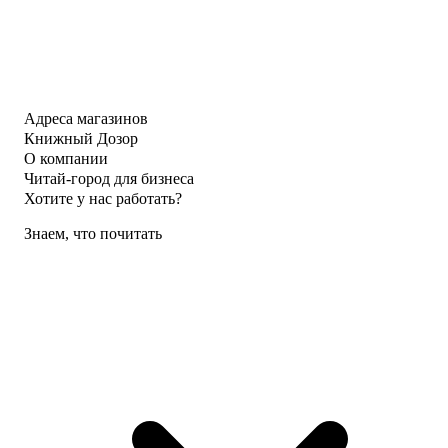
Адреса магазинов
Книжный Дозор
О компании
Читай-город для бизнеса
Хотите у нас работать?
Знаем, что почитать