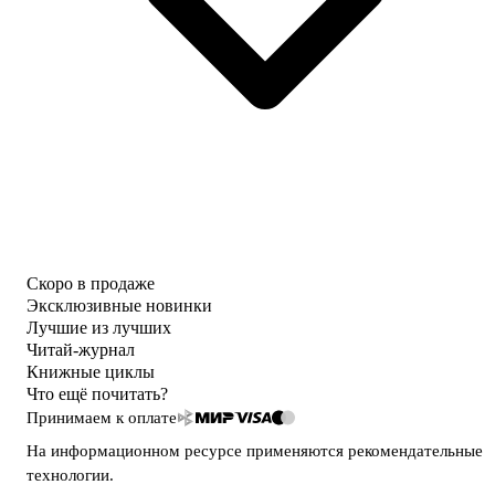
Скоро в продаже
Эксклюзивные новинки
Лучшие из лучших
Читай-журнал
Книжные циклы
Что ещё почитать?
Принимаем к оплате
На информационном ресурсе применяются
рекомендательные
технологии
.