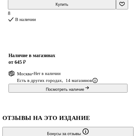
Купить
8
В наличии
Наличие в магазинах
от 645 ₽
Москва
Нет в наличии
Есть в других городах,
14 магазинов
Посмотреть наличие
ОТЗЫВЫ НА ЭТО ИЗДАНИЕ
Бонусы за отзывы