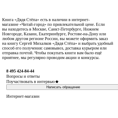
Книга «Дядя Стёпа» есть в наличии в интернет-
магазине «Читай-город» по привлекательной цене. Если
вы находитесь в Москве, Санкт-Петербурге, Нижнем
Новгороде, Казани, Екатеринбурге, Ростове-на-Дону или
любом другом регионе России, вы можете оформить заказ
на книгу Сергей Михалков «Дядя Стёпа» и выбрать удобный
способ его получения: самовывоз, доставка курьером или
отправка почтой. Чтобы покупать книги вам было ещё
приятнее, мы регулярно проводим акции и конкурсы.
8 495 424-84-44
Вопросы и ответы
Поучаствовать в интервью
Написать обращение
Интернет-магазин