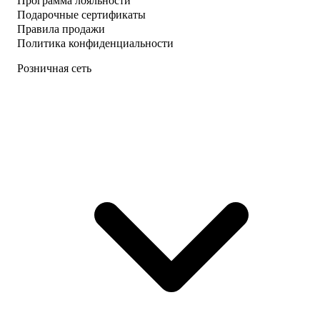
Программа лояльности
Подарочные сертификаты
Правила продажи
Политика конфиденциальности
Розничная сеть