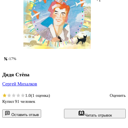
-17%
Дядя Стёпа
Сергей Михалков
1.0
(1 оценка)
Оценить
Купил 91 человек
Оставить отзыв
Читать отрывок