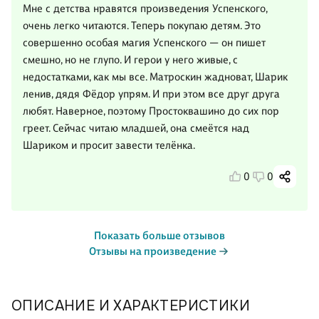
Мне с детства нравятся произведения Успенского,
очень легко читаются. Теперь покупаю детям. Это
совершенно особая магия Успенского — он пишет
смешно, но не глупо. И герои у него живые, с
недостатками, как мы все. Матроскин жадноват, Шарик
ленив, дядя Фёдор упрям. И при этом все друг друга
любят. Наверное, поэтому Простоквашино до сих пор
греет. Сейчас читаю младшей, она смеётся над
Шариком и просит завести телёнка.
0
0
Показать больше отзывов
Отзывы на произведение
ОПИСАНИЕ И ХАРАКТЕРИСТИКИ