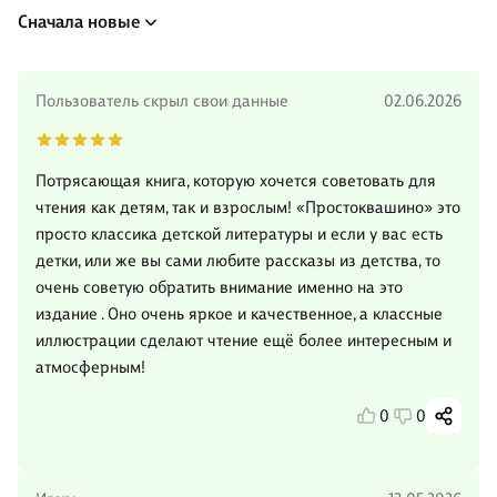
Сначала новые
Пользователь скрыл свои данные
02.06.2026
Потрясающая книга, которую хочется советовать для
чтения как детям, так и взрослым! «Простоквашино» это
просто классика детской литературы и если у вас есть
детки, или же вы сами любите рассказы из детства, то
очень советую обратить внимание именно на это
издание . Оно очень яркое и качественное, а классные
иллюстрации сделают чтение ещё более интересным и
атмосферным!
0
0