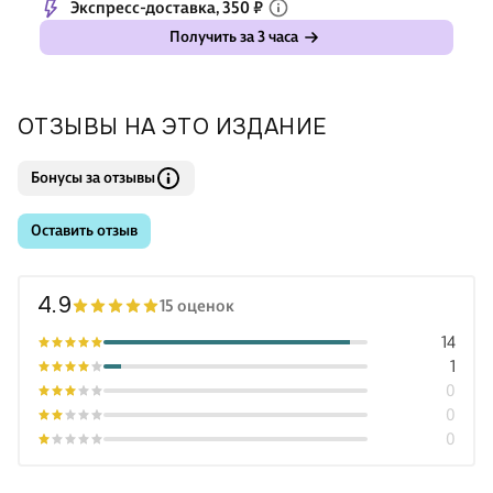
Экспресс-доставка, 350 ₽
Получить за 3 часа
ОТЗЫВЫ НА ЭТО ИЗДАНИЕ
Бонусы за отзывы
Оставить отзыв
4.9
15 оценок
14
1
0
0
0